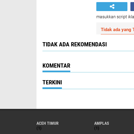
masukkan script ikla
Tidak ada yang T
TIDAK ADA REKOMENDASI
KOMENTAR
TERKINI
ACEH TIMUR
AMPLAS
(1)
(1)