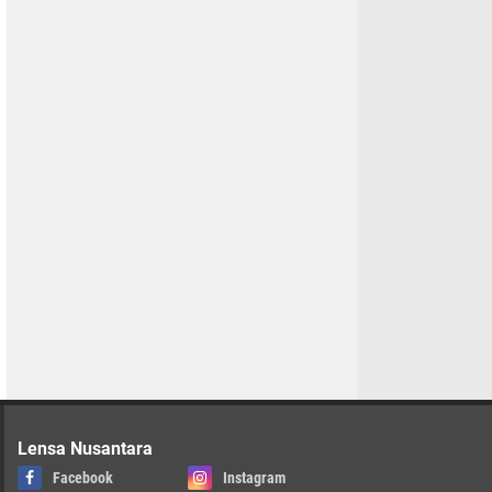
Lensa Nusantara
Facebook
Instagram