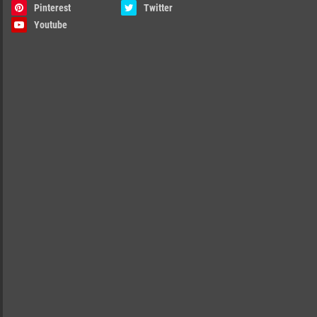
Pinterest
Twitter
Youtube