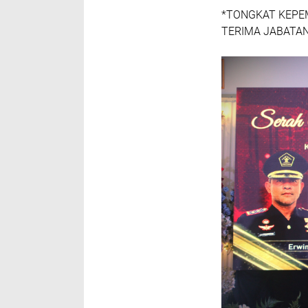
*TONGKAT KEPEM
TERIMA JABATAN