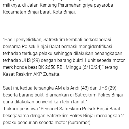
miliknya, di Jalan Kentang Perumahan griya payaroba
Kecamatan Binjai barat, Kota Binjai.
“Hasil penyelidikan, Satreskrim kembali berkolaborasi
bersama Polsek Binjai Barat berhasil mengidentifikasi
terhadap terduga pelaku sehingga dilakukan penangkapan
terhadap JHS (29) dengan barang bukti 1 unit sepeda motor
merk honda beat BK 2650 RBI, Minggu (6/10/24),” terang
Kasat Reskrim AKP Zuhatta.
Saat ini, kedua tersangka AM als Andi (43) dan JHS (29)
beserta barang bukti diamankan di Satreskrim Polres Binjai
guna dilakukan penyelidikan lebih lanjut."
hukum-peristiwa "Personel Satreskrim Polsek Binjai Barat
bekerjasama dengan Satreskrim Polres Binjai menangkap 2
pelaku pencurian sepeda motor (curanmor).