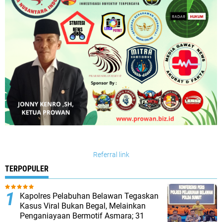
Referral link
TERPOPULER
Kapolres Pelabuhan Belawan Tegaskan
Kasus Viral Bukan Begal, Melainkan
Penganiayaan Bermotif Asmara; 31