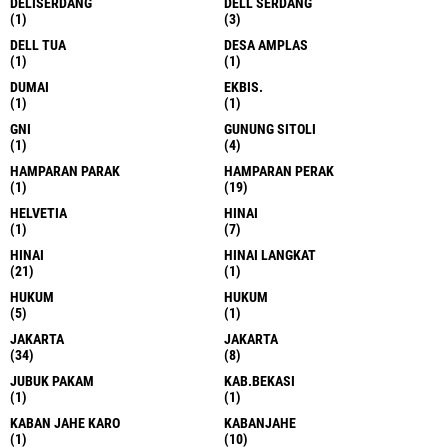
DELISERDANG
DELL SERDANG
(1)
(3)
DELL TUA
DESA AMPLAS
(1)
(1)
DUMAI
EKBIS.
(1)
(1)
GNI
GUNUNG SITOLI
(1)
(4)
HAMPARAN PARAK
HAMPARAN PERAK
(1)
(19)
HELVETIA
HINAI
(1)
(7)
HINAI
HINAI LANGKAT
(21)
(1)
HUKUM
HUKUM
(5)
(1)
JAKARTA
JAKARTA
(34)
(8)
JUBUK PAKAM
KAB.BEKASI
(1)
(1)
KABAN JAHE KARO
KABANJAHE
(1)
(10)