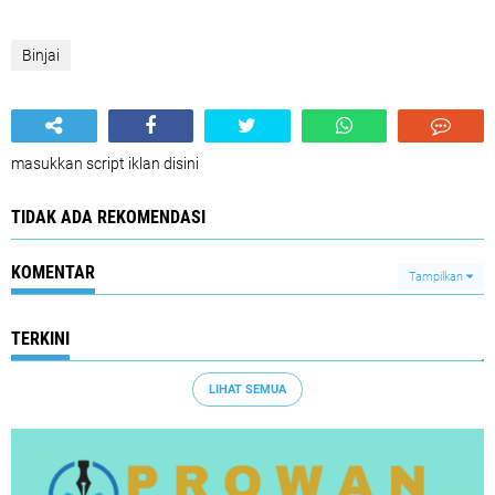
Binjai
masukkan script iklan disini
TIDAK ADA REKOMENDASI
KOMENTAR
Tampilkan
TERKINI
LIHAT SEMUA