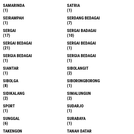
SAMARINDA
SATRIA
(1)
(1)
SEIRAMPAH
SERDANG BEDAGAI
(1)
(7)
SERGAI
SERGAI BADAGAI
(17)
(10)
SERGAI BEDAGAI
SERGAI BEDAGAI
(21)
(1)
SERGIA BEDAGAI
SERGIA BEDAGAI
(1)
(1)
SIANTAR
SIBOLANGIT
(1)
(2)
SIBOLGA
SIBORONGBORONG
(8)
(1)
SIDIKALANG
SIMALUNGUN
(2)
(2)
SPORT
SUDARJO
(1)
(1)
SUNGGAL
SURABAYA
(6)
(1)
TAKENGON
TANAH DATAR