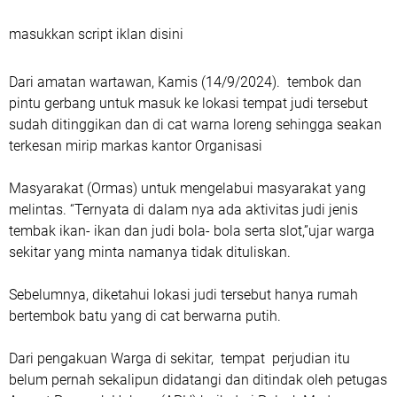
masukkan script iklan disini
Dari amatan wartawan, Kamis (14/9/2024). tembok dan
pintu gerbang untuk masuk ke lokasi tempat judi tersebut
sudah ditinggikan dan di cat warna loreng sehingga seakan
terkesan mirip markas kantor Organisasi
Masyarakat (Ormas) untuk mengelabui masyarakat yang
melintas. “Ternyata di dalam nya ada aktivitas judi jenis
tembak ikan- ikan dan judi bola- bola serta slot,”ujar warga
sekitar yang minta namanya tidak dituliskan.
Sebelumnya, diketahui lokasi judi tersebut hanya rumah
bertembok batu yang di cat berwarna putih.
Dari pengakuan Warga di sekitar, tempat perjudian itu
belum pernah sekalipun didatangi dan ditindak oleh petugas