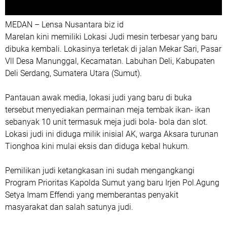
MEDAN – Lensa Nusantara biz id
Marelan kini memiliki Lokasi Judi mesin terbesar yang baru
dibuka kembali. Lokasinya terletak di jalan Mekar Sari, Pasar
Vll Desa Manunggal, Kecamatan. Labuhan Deli, Kabupaten
Deli Serdang, Sumatera Utara (Sumut).
Pantauan awak media, lokasi judi yang baru di buka
tersebut menyediakan permainan meja tembak ikan- ikan
sebanyak 10 unit termasuk meja judi bola- bola dan slot.
Lokasi judi ini diduga milik inisial AK, warga Aksara turunan
Tionghoa kini mulai eksis dan diduga kebal hukum.
Pemilikan judi ketangkasan ini sudah mengangkangi
Program Prioritas Kapolda Sumut yang baru Irjen Pol.Agung
Setya Imam Effendi yang memberantas penyakit
masyarakat dan salah satunya judi.