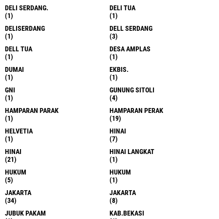
DELI SERDANG.
DELI TUA
(1)
(1)
DELISERDANG
DELL SERDANG
(1)
(3)
DELL TUA
DESA AMPLAS
(1)
(1)
DUMAI
EKBIS.
(1)
(1)
GNI
GUNUNG SITOLI
(1)
(4)
HAMPARAN PARAK
HAMPARAN PERAK
(1)
(19)
HELVETIA
HINAI
(1)
(7)
HINAI
HINAI LANGKAT
(21)
(1)
HUKUM
HUKUM
(5)
(1)
JAKARTA
JAKARTA
(34)
(8)
JUBUK PAKAM
KAB.BEKASI