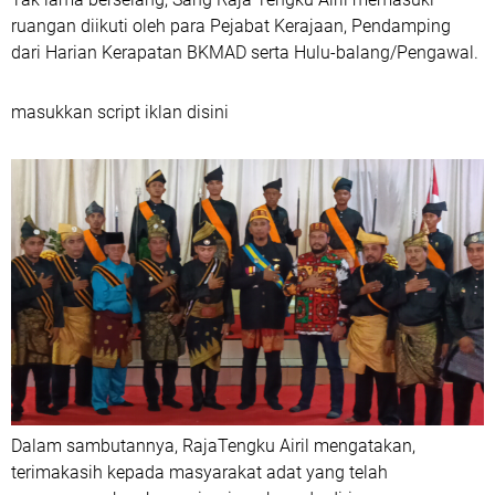
ruangan diikuti oleh para Pejabat Kerajaan, Pendamping
dari Harian Kerapatan BKMAD serta Hulu-balang/Pengawal.
masukkan script iklan disini
Dalam sambutannya, RajaTengku Airil mengatakan,
terimakasih kepada masyarakat adat yang telah