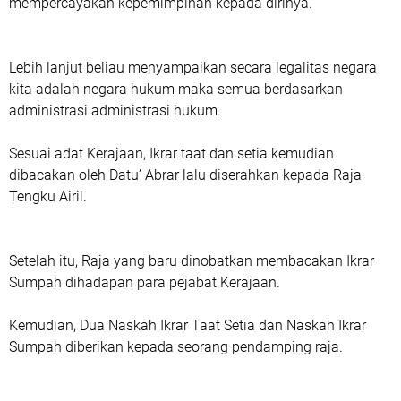
mempercayakan kepemimpinan kepada dirinya.
Lebih lanjut beliau menyampaikan secara legalitas negara
kita adalah negara hukum maka semua berdasarkan
administrasi administrasi hukum.
Sesuai adat Kerajaan, Ikrar taat dan setia kemudian
dibacakan oleh Datu’ Abrar lalu diserahkan kepada Raja
Tengku Airil.
Setelah itu, Raja yang baru dinobatkan membacakan Ikrar
Sumpah dihadapan para pejabat Kerajaan.
Kemudian, Dua Naskah Ikrar Taat Setia dan Naskah Ikrar
Sumpah diberikan kepada seorang pendamping raja.