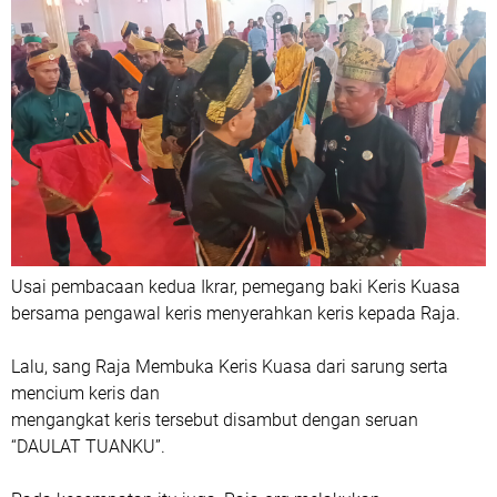
Usai pembacaan kedua Ikrar, pemegang baki Keris Kuasa
bersama pengawal keris menyerahkan keris kepada Raja.
Lalu, sang Raja Membuka Keris Kuasa dari sarung serta
mencium keris dan
mengangkat keris tersebut disambut dengan seruan
“DAULAT TUANKU”.