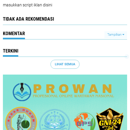
masukkan script iklan disini
TIDAK ADA REKOMENDASI
KOMENTAR
Tampilkan
TERKINI
LIHAT SEMUA