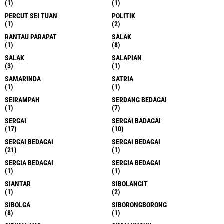
(1)
(1)
PERCUT SEI TUAN
POLITIK
(1)
(2)
RANTAU PARAPAT
SALAK
(1)
(8)
SALAK
SALAPIAN
(3)
(1)
SAMARINDA
SATRIA
(1)
(1)
SEIRAMPAH
SERDANG BEDAGAI
(1)
(7)
SERGAI
SERGAI BADAGAI
(17)
(10)
SERGAI BEDAGAI
SERGAI BEDAGAI
(21)
(1)
SERGIA BEDAGAI
SERGIA BEDAGAI
(1)
(1)
SIANTAR
SIBOLANGIT
(1)
(2)
SIBOLGA
SIBORONGBORONG
(8)
(1)