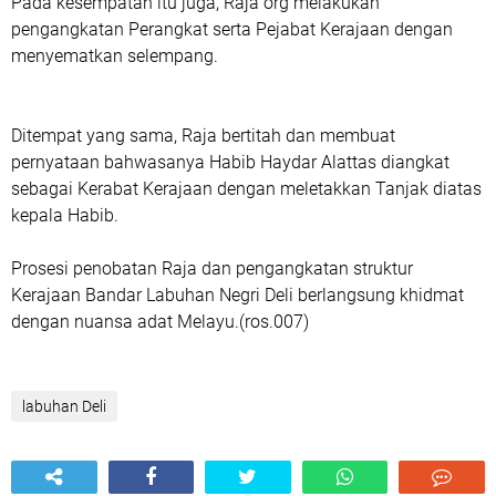
Pada kesempatan itu juga, Raja org melakukan
pengangkatan Perangkat serta Pejabat Kerajaan dengan
menyematkan selempang.
Ditempat yang sama, Raja bertitah dan membuat
pernyataan bahwasanya Habib Haydar Alattas diangkat
sebagai Kerabat Kerajaan dengan meletakkan Tanjak diatas
kepala Habib.
Prosesi penobatan Raja dan pengangkatan struktur
Kerajaan Bandar Labuhan Negri Deli berlangsung khidmat
dengan nuansa adat Melayu.(ros.007)
labuhan Deli