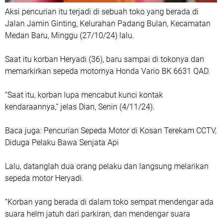
Aksi pencurian itu terjadi di sebuah toko yang berada di
Jalan Jamin Ginting, Kelurahan Padang Bulan, Kecamatan
Medan Baru, Minggu (27/10/24) lalu.
Saat itu korban Heryadi (36), baru sampai di tokonya dan
memarkirkan sepeda motornya Honda Vario BK 6631 QAD.
“Saat itu, korban lupa mencabut kunci kontak
kendaraannya,” jelas Dian, Senin (4/11/24).
Baca juga: Pencurian Sepeda Motor di Kosan Terekam CCTV,
Diduga Pelaku Bawa Senjata Api
Lalu, datanglah dua orang pelaku dan langsung melarikan
sepeda motor Heryadi.
“Korban yang berada di dalam toko sempat mendengar ada
suara helm jatuh dari parkiran, dan mendengar suara