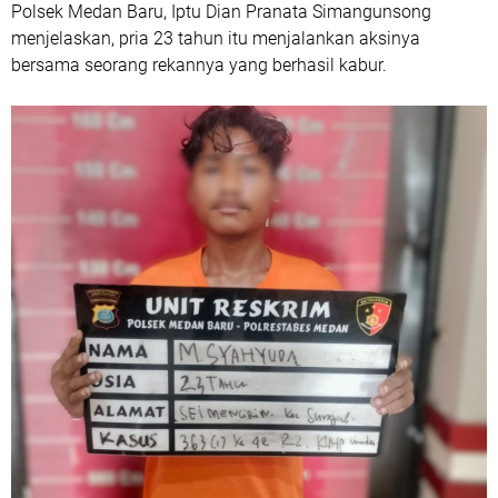
Polsek Medan Baru, Iptu Dian Pranata Simangunsong
menjelaskan, pria 23 tahun itu menjalankan aksinya
bersama seorang rekannya yang berhasil kabur.