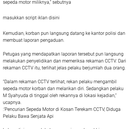
sepeda motor miliknya,” sebutnya
masukkan script iklan disini
Kemudian, korban pun langsung datang ke kantor polisi dan
membuat laporan pengaduan.
Petugas yang mendapatkan laporan tersebut pun langsung
melakukan penyelidikan dan memeriksa rekaman CCTV. Dari
rekaman CCTV itu, terlihat jelas pelaku berjumlah dua orang.
“Dalam rekaman CCTV terlihat, rekan pelaku mengambil
sepeda motor korban dan melarikan diri. Sedangkan pelaku
M Syahyuda di tinggal oleh rekannya di lokasi kejadian,”
ucapnya.
:’Pencurian Sepeda Motor di Kosan Terekam CCTV, Diduga
Pelaku Bawa Senjata Api