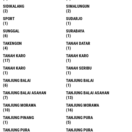
SIDIKALANG
SIMALUNGUN
(2)
(2)
SPORT
SUDARJO
(1)
(1)
SUNGGAL
SURABAYA
(6)
(1)
TAKENGON
TANAH DATAR
(4)
(1)
TANAH KARO
TANAH KARO
(17)
(1)
TANAH KARO
TANAH SERIBU
(1)
(1)
TANJUNG BALAI
TANJUNG BALAI
(6)
(1)
TANJUNG BALAI ASAHAN
TANJUNG BALAI ASAHAN
(7)
(13)
TANJUNG MORAWA
TANJUNG MORAWA
(10)
(16)
TANJUNG PINANG
TANJUNG PURA
(1)
(5)
TANJUNG PURA
TANJUNG PURA