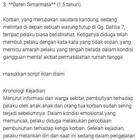
3. **Daren Simarmata** (1,5 tahun).
Korban, yang merupakan saudara kandung, sedang
melintas di depan sebuah warung tutup di Gg. Dahlia 7,
tempat pelaku biasa beristirahat. Ketiganya diduga telah
membuli pelaku dengan kata-kata yang tidak sopan, yang
memicu amarah pelaku yang tengah berada dalam kondisi
gangguan mental akibat permasalahan rumah tangga.
masukkan script iklan disini
Kronologi Kejadian:
Menurut informasi dari warga sekitar, pembullyan terhadap
pelaku oleh anak-anak dan orang tua korban sudah sering
terjadi sebelumnya. Dalam kondisi emosional yang
memuncak, pelaku diduga melakukan percobaan
pembunuhan terhadap ketiga korban. Setelah kejadian,
pelaku melarikan diri dan saat ini sedang dalam pengejaran