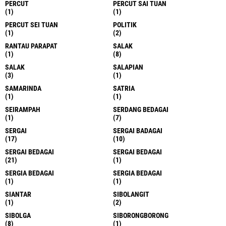
PERCUT
PERCUT SAI TUAN
(1)
(1)
PERCUT SEI TUAN
POLITIK
(1)
(2)
RANTAU PARAPAT
SALAK
(1)
(8)
SALAK
SALAPIAN
(3)
(1)
SAMARINDA
SATRIA
(1)
(1)
SEIRAMPAH
SERDANG BEDAGAI
(1)
(7)
SERGAI
SERGAI BADAGAI
(17)
(10)
SERGAI BEDAGAI
SERGAI BEDAGAI
(21)
(1)
SERGIA BEDAGAI
SERGIA BEDAGAI
(1)
(1)
SIANTAR
SIBOLANGIT
(1)
(2)
SIBOLGA
SIBORONGBORONG
(8)
(1)