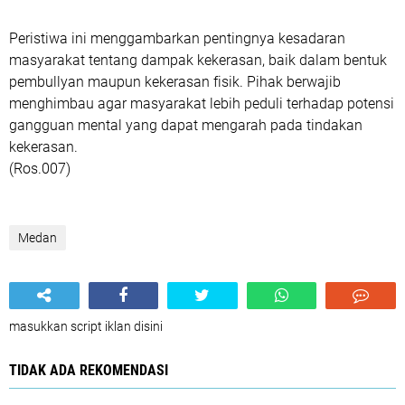
Peristiwa ini menggambarkan pentingnya kesadaran
masyarakat tentang dampak kekerasan, baik dalam bentuk
pembullyan maupun kekerasan fisik. Pihak berwajib
menghimbau agar masyarakat lebih peduli terhadap potensi
gangguan mental yang dapat mengarah pada tindakan
kekerasan.
(Ros.007)
Medan
masukkan script iklan disini
TIDAK ADA REKOMENDASI