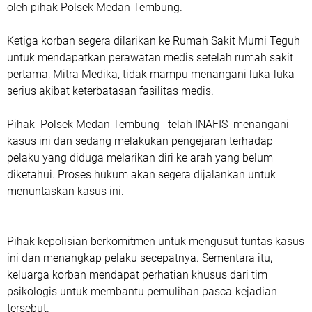
oleh pihak Polsek Medan Tembung.
Ketiga korban segera dilarikan ke Rumah Sakit Murni Teguh
untuk mendapatkan perawatan medis setelah rumah sakit
pertama, Mitra Medika, tidak mampu menangani luka-luka
serius akibat keterbatasan fasilitas medis.
Pihak Polsek Medan Tembung telah INAFIS menangani
kasus ini dan sedang melakukan pengejaran terhadap
pelaku yang diduga melarikan diri ke arah yang belum
diketahui. Proses hukum akan segera dijalankan untuk
menuntaskan kasus ini.
Pihak kepolisian berkomitmen untuk mengusut tuntas kasus
ini dan menangkap pelaku secepatnya. Sementara itu,
keluarga korban mendapat perhatian khusus dari tim
psikologis untuk membantu pemulihan pasca-kejadian
tersebut.