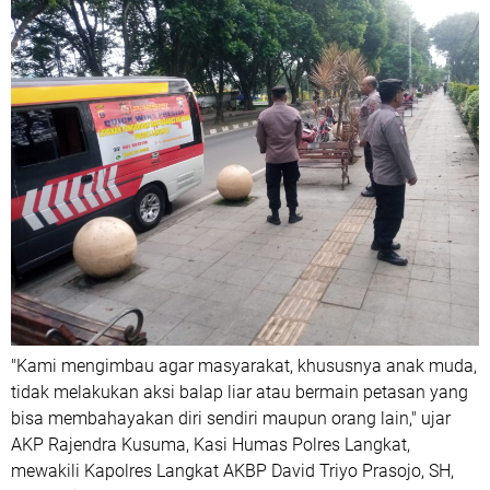
"Kami mengimbau agar masyarakat, khususnya anak muda,
tidak melakukan aksi balap liar atau bermain petasan yang
bisa membahayakan diri sendiri maupun orang lain," ujar
AKP Rajendra Kusuma, Kasi Humas Polres Langkat,
mewakili Kapolres Langkat AKBP David Triyo Prasojo, SH,