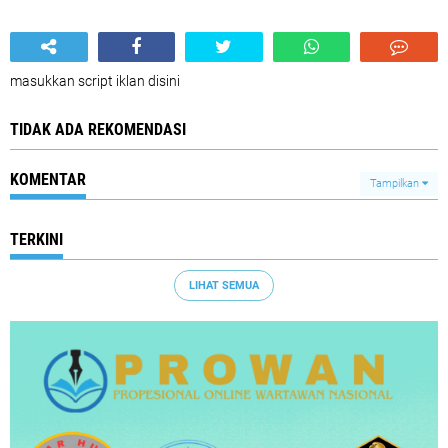
masukkan script iklan disini
TIDAK ADA REKOMENDASI
KOMENTAR
Tampilkan
TERKINI
LIHAT SEMUA