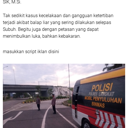
SIK, M.Si.
Tak sedikit kasus kecelakaan dan gangguan ketertiban
terjadi akibat balap liar yang sering dilakukan selepas
Subuh. Begitu juga dengan petasan yang dapat
menimbulkan luka, bahkan kebakaran.
masukkan script iklan disini