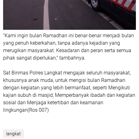
"Kami ingin bulan Ramadhan ini benar-benar menjadi bulan
yang penuh keberkahan, tanpa adanya kejadian yang
merugikan masyarakat. Kesadaran dan peran serta semua
pihak sangat diperlukan," tambahnya.
Sat Binmas Polres Langkat mengajak seluruh masyarakat,
khususnya anak muda, untuk mengisi bulan Ramadhan
dengan kegiatan yang lebih bermanfaat, seperti Mengikuti
kajian subuh di masjid, Memperbanyak ibadah dan kegiatan
sosial dan Menjaga ketertiban dan keamanan
lingkungan(Ros 007)
langkat