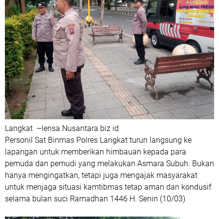
Langkat –lensa Nusantara biz id
Personil Sat Binmas Polres Langkat turun langsung ke
lapangan untuk memberikan himbauan kepada para
pemuda dan pemudi yang melakukan Asmara Subuh. Bukan
hanya mengingatkan, tetapi juga mengajak masyarakat
untuk menjaga situasi kamtibmas tetap aman dan kondusif
selama bulan suci Ramadhan 1446 H. Senin (10/03)