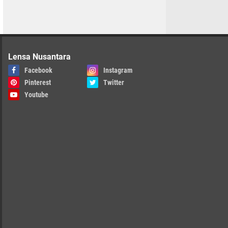
Lensa Nusantara
Facebook
Instagram
Pinterest
Twitter
Youtube