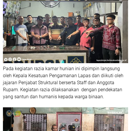
Pada kegiatan razia kamar hunian ini dipimpin langsung
oleh Kepala Kesatuan Pengamanan Lapas dan diikuti oleh
jajaran Penjabat Struktural berserta Staff dan Anggota
Rupam. Kegiatan razia dilaksanakan dengan pendekatan
yang santun dan humanis kepada warga binaan.