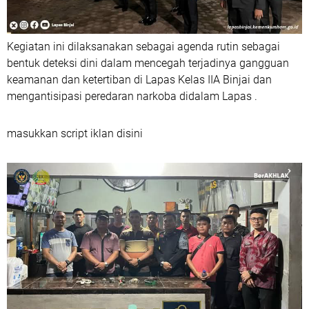
Kegiatan ini dilaksanakan sebagai agenda rutin sebagai
bentuk deteksi dini dalam mencegah terjadinya gangguan
keamanan dan ketertiban di Lapas Kelas IIA Binjai dan
mengantisipasi peredaran narkoba didalam Lapas .
masukkan script iklan disini