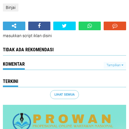
Binjai
masukkan script iklan disini
TIDAK ADA REKOMENDASI
KOMENTAR
Tampilkan
TERKINI
LIHAT SEMUA