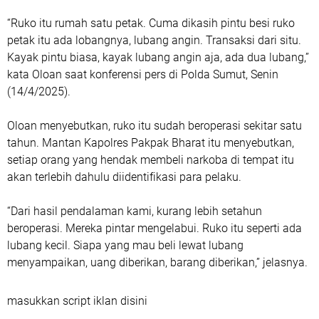
“Ruko itu rumah satu petak. Cuma dikasih pintu besi ruko
petak itu ada lobangnya, lubang angin. Transaksi dari situ.
Kayak pintu biasa, kayak lubang angin aja, ada dua lubang,”
kata Oloan saat konferensi pers di Polda Sumut, Senin
(14/4/2025).
Oloan menyebutkan, ruko itu sudah beroperasi sekitar satu
tahun. Mantan Kapolres Pakpak Bharat itu menyebutkan,
setiap orang yang hendak membeli narkoba di tempat itu
akan terlebih dahulu diidentifikasi para pelaku.
“Dari hasil pendalaman kami, kurang lebih setahun
beroperasi. Mereka pintar mengelabui. Ruko itu seperti ada
lubang kecil. Siapa yang mau beli lewat lubang
menyampaikan, uang diberikan, barang diberikan,” jelasnya.
masukkan script iklan disini