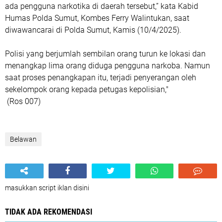
ada pengguna narkotika di daerah tersebut,” kata Kabid
Humas Polda Sumut, Kombes Ferry Walintukan, saat
diwawancarai di Polda Sumut, Kamis (10/4/2025).
Polisi yang berjumlah sembilan orang turun ke lokasi dan
menangkap lima orang diduga pengguna narkoba. Namun
saat proses penangkapan itu, terjadi penyerangan oleh
sekelompok orang kepada petugas kepolisian,"
(Ros 007)
Belawan
masukkan script iklan disini
TIDAK ADA REKOMENDASI