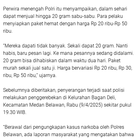
Perwira menengah Polri itu menyampaikan, dalam sehari
dapat menjual hingga 20 gram sabu-sabu. Para pelaku
menyiapkan paket hemat dengan harga Rp 20 ribu-Rp 50
ribu.
“Mereka dapati tidak banyak. Sekali dapat 20 gram. Nanti
habis, baru pesan lagi. Ke mana pesannya sedang didalami.
20 gram bisa dihabiskan dalam waktu dua hari. Paket
murah sekali jual satu ji. Harga bervariasi Rp 20 ribu, Rp 30,
ribu, Rp 50 ribu,” ujarnya.
Sebelumnya diberitakan, penyerangan terjadi saat polisi
melakukan penggerebekan di Kelurahan Bagan Deli,
Kecamatan Medan Belawan, Rabu (9/4/2025) sekitar pukul
19.30 WIB.
“Berawal dari pengungkapan kasus narkoba oleh Polres
Belawan, ada laporan masyarakat yang mengatakan bahwa