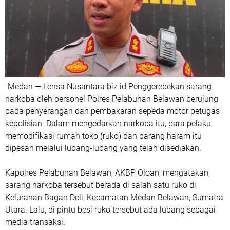
"Medan — Lensa Nusantara biz id Penggerebekan sarang
narkoba oleh personel Polres Pelabuhan Belawan berujung
pada penyerangan dan pembakaran sepeda motor petugas
kepolisian. Dalam mengedarkan narkoba itu, para pelaku
memodifikasi rumah toko (ruko) dan barang haram itu
dipesan melalui lubang-lubang yang telah disediakan.
Kapolres Pelabuhan Belawan, AKBP Oloan, mengatakan,
sarang narkoba tersebut berada di salah satu ruko di
Kelurahan Bagan Deli, Kecamatan Medan Belawan, Sumatra
Utara. Lalu, di pintu besi ruko tersebut ada lubang sebagai
media transaksi.