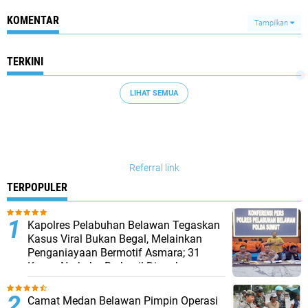
KOMENTAR
Tampilkan
TERKINI
LIHAT SEMUA