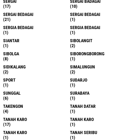
SERGAI
SERGAI BADAGAI
(17)
(10)
SERGAI BEDAGAI
SERGAI BEDAGAI
(21)
(1)
SERGIA BEDAGAI
SERGIA BEDAGAI
(1)
(1)
SIANTAR
SIBOLANGIT
(1)
(2)
SIBOLGA
SIBORONGBORONG
(8)
(1)
SIDIKALANG
SIMALUNGUN
(2)
(2)
SPORT
SUDARJO
(1)
(1)
SUNGGAL
SURABAYA
(6)
(1)
TAKENGON
TANAH DATAR
(4)
(1)
TANAH KARO
TANAH KARO
(17)
(1)
TANAH KARO
TANAH SERIBU
(1)
(1)