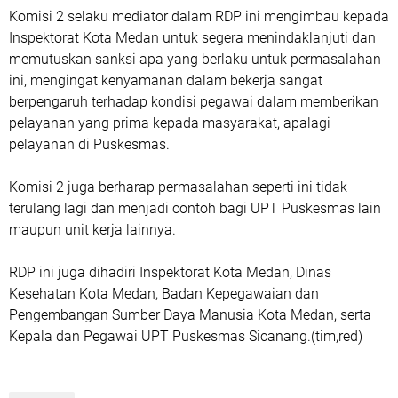
Komisi 2 selaku mediator dalam RDP ini mengimbau kepada
Inspektorat Kota Medan untuk segera menindaklanjuti dan
memutuskan sanksi apa yang berlaku untuk permasalahan
ini, mengingat kenyamanan dalam bekerja sangat
berpengaruh terhadap kondisi pegawai dalam memberikan
pelayanan yang prima kepada masyarakat, apalagi
pelayanan di Puskesmas.
Komisi 2 juga berharap permasalahan seperti ini tidak
terulang lagi dan menjadi contoh bagi UPT Puskesmas lain
maupun unit kerja lainnya.
RDP ini juga dihadiri Inspektorat Kota Medan, Dinas
Kesehatan Kota Medan, Badan Kepegawaian dan
Pengembangan Sumber Daya Manusia Kota Medan, serta
Kepala dan Pegawai UPT Puskesmas Sicanang.(tim,red)