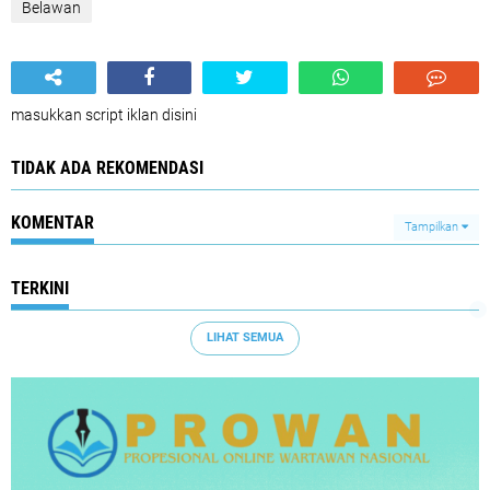
Belawan
masukkan script iklan disini
TIDAK ADA REKOMENDASI
KOMENTAR
Tampilkan
TERKINI
LIHAT SEMUA