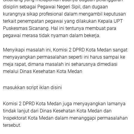
disiplin sebagai Pegawai Negeri Sipil, dan dugaan
kurangnya sikap profesional dalam mengambil keputusan
terkait penempatan pegawai yang dilakukan Kepala UPT
Puskesmas Sicanang. Hal ini tentunya membuat para
pegawai merasa tidak nyaman dalam bekerja.
Menyikapi masalah ini, Komisi 2 DPRD Kota Medan sangat
menyayangkan permasalahan seperti ini harus sampai ke
meja rapat, dimana masalah ini seharusnya dimediasi
melalui Dinas Kesehatan Kota Medan
masukkan script iklan disini
Komisi 2 DPRD Kota Medan juga menyayangkan lamanya
tindak lanjut dari Dinas Kesehatan Kota Medan dan
Inspektorat Kota Medan dalam menanggapi permasalahan
tersebut.