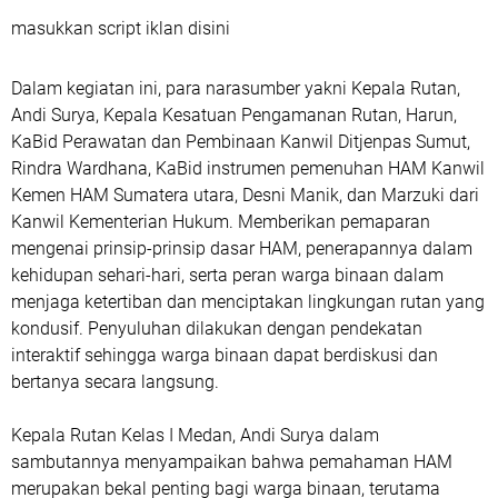
masukkan script iklan disini
Dalam kegiatan ini, para narasumber yakni Kepala Rutan,
Andi Surya, Kepala Kesatuan Pengamanan Rutan, Harun,
KaBid Perawatan dan Pembinaan Kanwil Ditjenpas Sumut,
Rindra Wardhana, KaBid instrumen pemenuhan HAM Kanwil
Kemen HAM Sumatera utara, Desni Manik, dan Marzuki dari
Kanwil Kementerian Hukum. Memberikan pemaparan
mengenai prinsip-prinsip dasar HAM, penerapannya dalam
kehidupan sehari-hari, serta peran warga binaan dalam
menjaga ketertiban dan menciptakan lingkungan rutan yang
kondusif. Penyuluhan dilakukan dengan pendekatan
interaktif sehingga warga binaan dapat berdiskusi dan
bertanya secara langsung.
Kepala Rutan Kelas I Medan, Andi Surya dalam
sambutannya menyampaikan bahwa pemahaman HAM
merupakan bekal penting bagi warga binaan, terutama