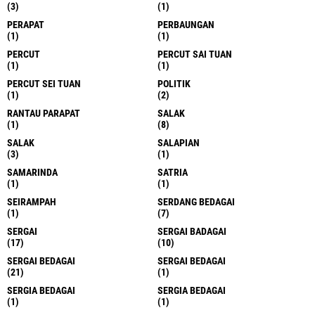
(3)
(1)
PERAPAT
PERBAUNGAN
(1)
(1)
PERCUT
PERCUT SAI TUAN
(1)
(1)
PERCUT SEI TUAN
POLITIK
(1)
(2)
RANTAU PARAPAT
SALAK
(1)
(8)
SALAK
SALAPIAN
(3)
(1)
SAMARINDA
SATRIA
(1)
(1)
SEIRAMPAH
SERDANG BEDAGAI
(1)
(7)
SERGAI
SERGAI BADAGAI
(17)
(10)
SERGAI BEDAGAI
SERGAI BEDAGAI
(21)
(1)
SERGIA BEDAGAI
SERGIA BEDAGAI
(1)
(1)