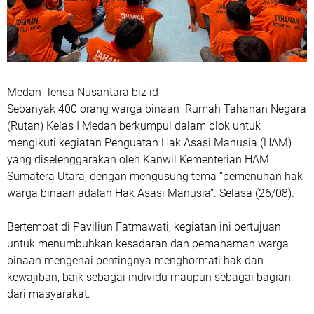
Medan -lensa Nusantara biz id
Sebanyak 400 orang warga binaan Rumah Tahanan Negara
(Rutan) Kelas I Medan berkumpul dalam blok untuk
mengikuti kegiatan Penguatan Hak Asasi Manusia (HAM)
yang diselenggarakan oleh Kanwil Kementerian HAM
Sumatera Utara, dengan mengusung tema “pemenuhan hak
warga binaan adalah Hak Asasi Manusia”. Selasa (26/08).
Bertempat di Paviliun Fatmawati, kegiatan ini bertujuan
untuk menumbuhkan kesadaran dan pemahaman warga
binaan mengenai pentingnya menghormati hak dan
kewajiban, baik sebagai individu maupun sebagai bagian
dari masyarakat.