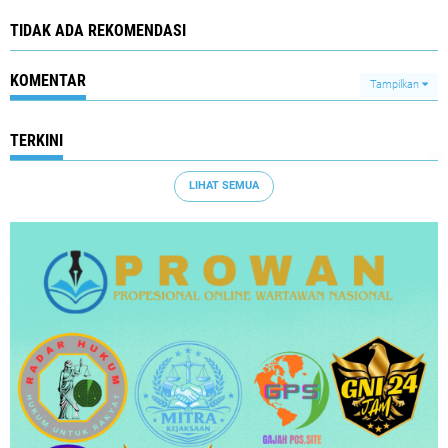
TIDAK ADA REKOMENDASI
KOMENTAR
Tampilkan
TERKINI
LIHAT SEMUA