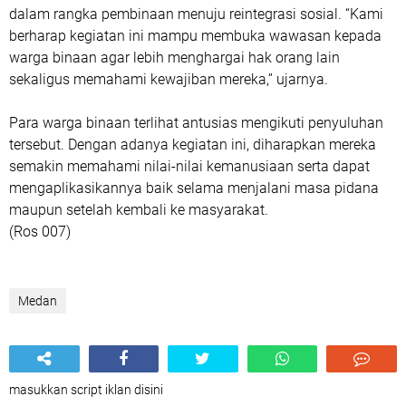
dalam rangka pembinaan menuju reintegrasi sosial. “Kami
berharap kegiatan ini mampu membuka wawasan kepada
warga binaan agar lebih menghargai hak orang lain
sekaligus memahami kewajiban mereka,” ujarnya.
Para warga binaan terlihat antusias mengikuti penyuluhan
tersebut. Dengan adanya kegiatan ini, diharapkan mereka
semakin memahami nilai-nilai kemanusiaan serta dapat
mengaplikasikannya baik selama menjalani masa pidana
maupun setelah kembali ke masyarakat.
(Ros 007)
Medan
masukkan script iklan disini