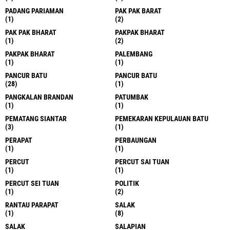
PADANG PARIAMAN
PAK PAK BARAT
(1)
(2)
PAK PAK BHARAT
PAKPAK BHARAT
(1)
(2)
PAKPAK BHARAT
PALEMBANG
(1)
(1)
PANCUR BATU
PANCUR BATU
(28)
(1)
PANGKALAN BRANDAN
PATUMBAK
(1)
(1)
PEMATANG SIANTAR
PEMEKARAN KEPULAUAN BATU
(3)
(1)
PERAPAT
PERBAUNGAN
(1)
(1)
PERCUT
PERCUT SAI TUAN
(1)
(1)
PERCUT SEI TUAN
POLITIK
(1)
(2)
RANTAU PARAPAT
SALAK
(1)
(8)
SALAK
SALAPIAN