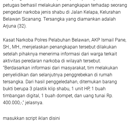
petugas berhasil melakukan penangkapan terhadap seorang
pengedar narkoba jenis shabu di Jalan Kelapa, Kelurahan
Belawan Sicanang. Tersangka yang diamankan adalah
Arjuna (32).
Kasat Narkoba Polres Pelabuhan Belawan, AKP Ismail Pane,
SH., MH., menjelaskan penangkapan tersebut dilakukan
setelah pihaknya menerima informasi dari warga terkait
aktivitas peredaran narkoba di wilayah tersebut.
“Berdasarkan informasi dari masyarakat, tim melakukan
penyelidikan dan selanjutnya penggrebekan di rumah
tersangka. Dari hasil penggeledahan, ditemukan barang
bukti berupa 3 plastik klip shabu, 1 unit HP, 1 buah
timbangan digital, 1 buah dompet, dan uang tunai Rp.
400.000,-,” jelasnya.
masukkan script iklan disini