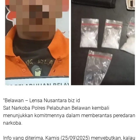
"Belawan – Lensa Nusantara biz id
Sat Narkoba Polres Pelabuhan Belawan kembali
menunjukkan komitmennya dalam memberantas peredaran
narkoba.
Info yang diterima, Kamis (25/09)2025) menyebutkan, kalau