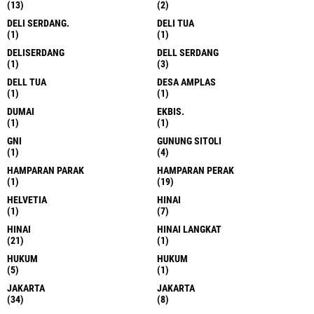
(13)
(2)
DELI SERDANG.
DELI TUA
(1)
(1)
DELISERDANG
DELL SERDANG
(1)
(3)
DELL TUA
DESA AMPLAS
(1)
(1)
DUMAI
EKBIS.
(1)
(1)
GNI
GUNUNG SITOLI
(1)
(4)
HAMPARAN PARAK
HAMPARAN PERAK
(1)
(19)
HELVETIA
HINAI
(1)
(7)
HINAI
HINAI LANGKAT
(21)
(1)
HUKUM
HUKUM
(5)
(1)
JAKARTA
JAKARTA
(34)
(8)