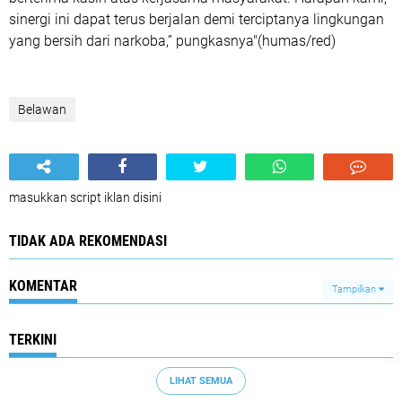
sinergi ini dapat terus berjalan demi terciptanya lingkungan
yang bersih dari narkoba,” pungkasnya"(humas/red)
Belawan
masukkan script iklan disini
TIDAK ADA REKOMENDASI
KOMENTAR
Tampilkan
TERKINI
LIHAT SEMUA