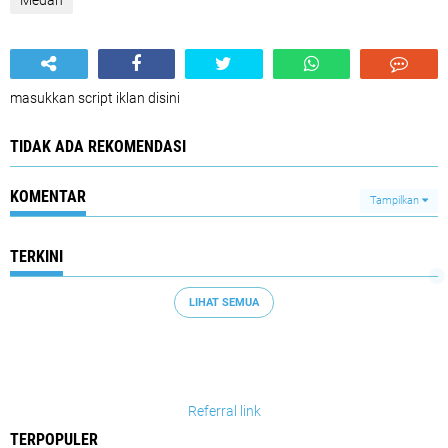
Medan
masukkan script iklan disini
TIDAK ADA REKOMENDASI
KOMENTAR
Tampilkan
TERKINI
LIHAT SEMUA