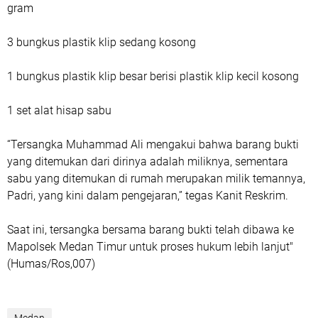
gram
3 bungkus plastik klip sedang kosong
1 bungkus plastik klip besar berisi plastik klip kecil kosong
1 set alat hisap sabu
“Tersangka Muhammad Ali mengakui bahwa barang bukti
yang ditemukan dari dirinya adalah miliknya, sementara
sabu yang ditemukan di rumah merupakan milik temannya,
Padri, yang kini dalam pengejaran,” tegas Kanit Reskrim.
Saat ini, tersangka bersama barang bukti telah dibawa ke
Mapolsek Medan Timur untuk proses hukum lebih lanjut"
(Humas/Ros,007)