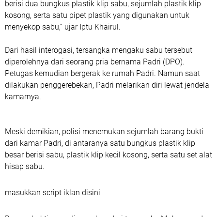
berisi dua bungkus plastik klip sabu, sejumlah plastik klip
kosong, serta satu pipet plastik yang digunakan untuk
menyekop sabu,” ujar Iptu Khairul.
Dari hasil interogasi, tersangka mengaku sabu tersebut
diperolehnya dari seorang pria bernama Padri (DPO).
Petugas kemudian bergerak ke rumah Padri. Namun saat
dilakukan penggerebekan, Padri melarikan diri lewat jendela
kamarnya.
Meski demikian, polisi menemukan sejumlah barang bukti
dari kamar Padri, di antaranya satu bungkus plastik klip
besar berisi sabu, plastik klip kecil kosong, serta satu set alat
hisap sabu.
masukkan script iklan disini