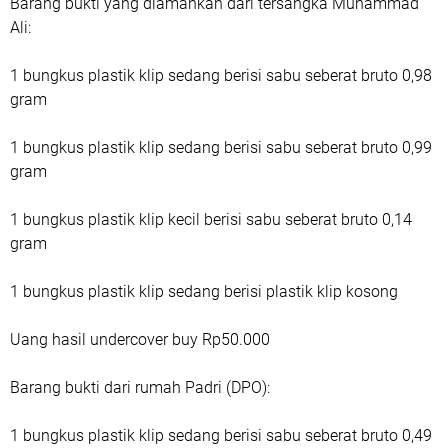
Barang bukti yang diamankan dari tersangka Muhammad
Ali:
1 bungkus plastik klip sedang berisi sabu seberat bruto 0,98
gram
1 bungkus plastik klip sedang berisi sabu seberat bruto 0,99
gram
1 bungkus plastik klip kecil berisi sabu seberat bruto 0,14
gram
1 bungkus plastik klip sedang berisi plastik klip kosong
Uang hasil undercover buy Rp50.000
Barang bukti dari rumah Padri (DPO):
1 bungkus plastik klip sedang berisi sabu seberat bruto 0,49