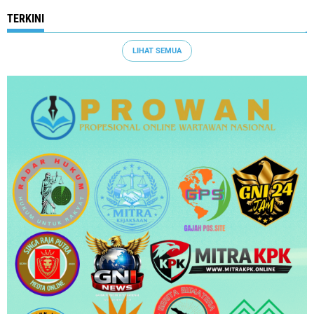
TERKINI
LIHAT SEMUA