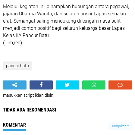
Melalui kegiatan ini, diharapkan hubungan antara pegawai,
jajaran Dharma Wanita, dan seluruh unsur Lapas semakin
erat. Semangat saling mendukung di tengah masa sulit
menjadi contoh positif bagi seluruh keluarga besar Lapas
Kelas IIA Pancur Batu.
(Tim,red)
pancur batu
masukkan script iklan disini
TIDAK ADA REKOMENDASI
KOMENTAR
Tampilkan