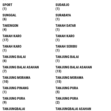
SPORT
SUDARJO
(1)
(1)
SUNGGAL
SURABAYA
(6)
(1)
TAKENGON
TANAH DATAR
(4)
(1)
TANAH KARO
TANAH KARO
(17)
(1)
TANAH KARO
TANAH SERIBU
(1)
(1)
TANJUNG BALAI
TANJUNG BALAI
(6)
(1)
TANJUNG BALAI ASAHAN
TANJUNG BALAI ASAHAN
(7)
(13)
TANJUNG MORAWA
TANJUNG MORAWA
(10)
(15)
TANJUNG PINANG
TANJUNG PURA
(1)
(5)
TANJUNG PURA
TANJUNG PURA
(9)
(2)
TANJUNGBALAI
TANJUNGBALAI ASAHAN