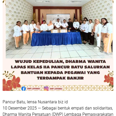
Pancur Batu, lensa Nusantara biz id
10 Desember 2025 — Sebagai bentuk empati dan solidaritas,
Dharma Wanita Persatuan (DWP) Lembaga Pemasyarakatan