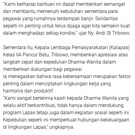
“Kami berharap bantuan ini dapat memberikan semangat
dan membantu memenuhi kebutuhan sementara para
pegawai yang rumahnya terdampak banjir. Solidaritas
seperti ini penting untuk terus dijaga agar kita semakin kuat
dalam menghadapi setiap kondisi,” ujar Ny. Andi St Tribowo.
Sementara itu, Kepala Lembaga Pemasyarakatan (Kalapas)
Kelas IIA Pancur Batu, Tribowo, memberikan apresiasi atas
langkah cepat dan kepedulian Dharma Wanita dalam
memberikan dukungan bagi pegawai.
Ia menegaskan bahwa rasa kebersamaan merupakan faktor
penting dalam menciptakan lingkungan kerja yang
harmonis dan produktif.
“Kami sangat berterima kasih kepada Dharma Wanita yang
selalu aktif berkontribusi, tidak hanya dalam mendukung
program Lapas tetapi juga dalam kegiatan sosial seperti ini.
Kepedulian seperti ini memperkuat hubungan kekeluargaan
di lingkungan Lapas,” ungkapnya.