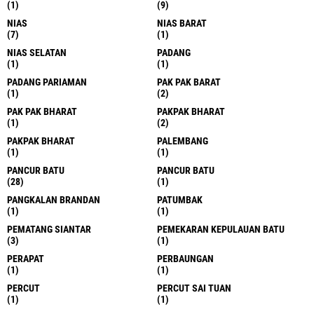
(1)
(9)
NIAS
NIAS BARAT
(7)
(1)
NIAS SELATAN
PADANG
(1)
(1)
PADANG PARIAMAN
PAK PAK BARAT
(1)
(2)
PAK PAK BHARAT
PAKPAK BHARAT
(1)
(2)
PAKPAK BHARAT
PALEMBANG
(1)
(1)
PANCUR BATU
PANCUR BATU
(28)
(1)
PANGKALAN BRANDAN
PATUMBAK
(1)
(1)
PEMATANG SIANTAR
PEMEKARAN KEPULAUAN BATU
(3)
(1)
PERAPAT
PERBAUNGAN
(1)
(1)
PERCUT
PERCUT SAI TUAN
(1)
(1)