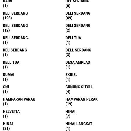
DAIRI
DEL SERDANG
(1)
(6)
DELI SERDANG
DELI SERDANG
(193)
(69)
DELI SERDANG
DELI SERDANG
(12)
(2)
DELI SERDANG.
DELI TUA
(1)
(1)
DELISERDANG
DELL SERDANG
(1)
(3)
DELL TUA
DESA AMPLAS
(1)
(1)
DUMAI
EKBIS.
(1)
(1)
GNI
GUNUNG SITOLI
(1)
(4)
HAMPARAN PARAK
HAMPARAN PERAK
(1)
(19)
HELVETIA
HINAI
(1)
(7)
HINAI
HINAI LANGKAT
(21)
(1)