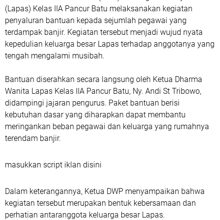
(Lapas) Kelas IIA Pancur Batu melaksanakan kegiatan
penyaluran bantuan kepada sejumlah pegawai yang
terdampak banjir. Kegiatan tersebut menjadi wujud nyata
kepedulian keluarga besar Lapas terhadap anggotanya yang
tengah mengalami musibah.
Bantuan diserahkan secara langsung oleh Ketua Dharma
Wanita Lapas Kelas IIA Pancur Batu, Ny. Andi St Tribowo,
didampingi jajaran pengurus. Paket bantuan berisi
kebutuhan dasar yang diharapkan dapat membantu
meringankan beban pegawai dan keluarga yang rumahnya
terendam banjir.
masukkan script iklan disini
Dalam keterangannya, Ketua DWP menyampaikan bahwa
kegiatan tersebut merupakan bentuk kebersamaan dan
perhatian antaranggota keluarga besar Lapas.