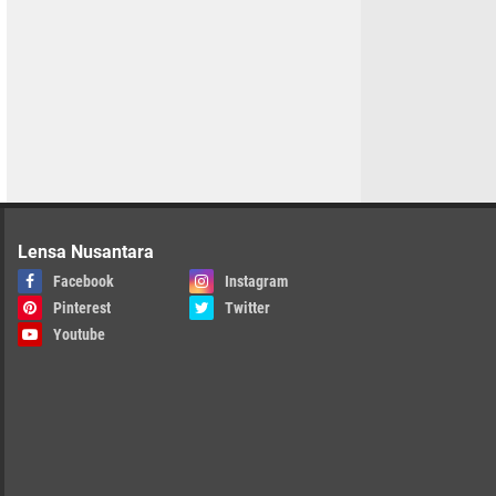
Lensa Nusantara
Facebook
Instagram
Pinterest
Twitter
Youtube