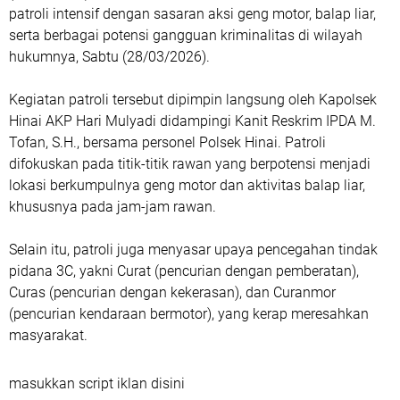
patroli intensif dengan sasaran aksi geng motor, balap liar,
serta berbagai potensi gangguan kriminalitas di wilayah
hukumnya, Sabtu (28/03/2026).
Kegiatan patroli tersebut dipimpin langsung oleh Kapolsek
Hinai AKP Hari Mulyadi didampingi Kanit Reskrim IPDA M.
Tofan, S.H., bersama personel Polsek Hinai. Patroli
difokuskan pada titik-titik rawan yang berpotensi menjadi
lokasi berkumpulnya geng motor dan aktivitas balap liar,
khususnya pada jam-jam rawan.
Selain itu, patroli juga menyasar upaya pencegahan tindak
pidana 3C, yakni Curat (pencurian dengan pemberatan),
Curas (pencurian dengan kekerasan), dan Curanmor
(pencurian kendaraan bermotor), yang kerap meresahkan
masyarakat.
masukkan script iklan disini