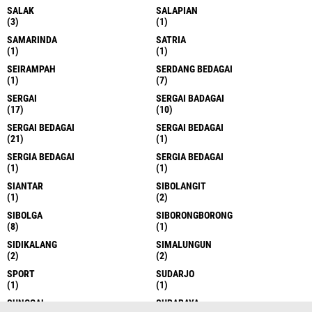
SALAK
SALAPIAN
(3)
(1)
SAMARINDA
SATRIA
(1)
(1)
SEIRAMPAH
SERDANG BEDAGAI
(1)
(7)
SERGAI
SERGAI BADAGAI
(17)
(10)
SERGAI BEDAGAI
SERGAI BEDAGAI
(21)
(1)
SERGIA BEDAGAI
SERGIA BEDAGAI
(1)
(1)
SIANTAR
SIBOLANGIT
(1)
(2)
SIBOLGA
SIBORONGBORONG
(8)
(1)
SIDIKALANG
SIMALUNGUN
(2)
(2)
SPORT
SUDARJO
(1)
(1)
SUNGGAL
SURABAYA