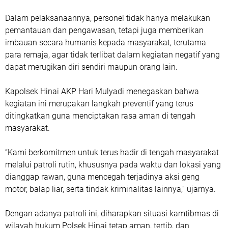
Dalam pelaksanaannya, personel tidak hanya melakukan
pemantauan dan pengawasan, tetapi juga memberikan
imbauan secara humanis kepada masyarakat, terutama
para remaja, agar tidak terlibat dalam kegiatan negatif yang
dapat merugikan diri sendiri maupun orang lain.
Kapolsek Hinai AKP Hari Mulyadi menegaskan bahwa
kegiatan ini merupakan langkah preventif yang terus
ditingkatkan guna menciptakan rasa aman di tengah
masyarakat.
“Kami berkomitmen untuk terus hadir di tengah masyarakat
melalui patroli rutin, khususnya pada waktu dan lokasi yang
dianggap rawan, guna mencegah terjadinya aksi geng
motor, balap liar, serta tindak kriminalitas lainnya,” ujarnya.
Dengan adanya patroli ini, diharapkan situasi kamtibmas di
wilayah hukum Polsek Hinai tetap aman, tertib, dan