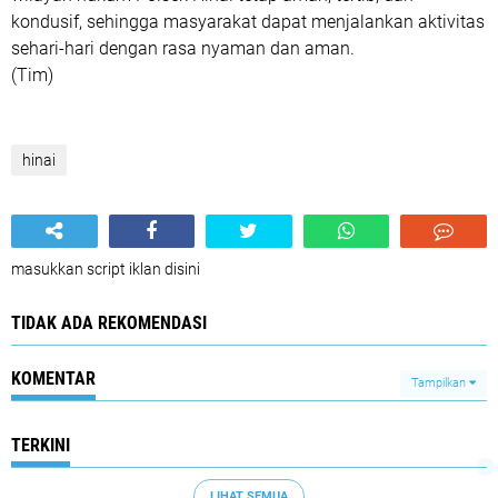
kondusif, sehingga masyarakat dapat menjalankan aktivitas
sehari-hari dengan rasa nyaman dan aman.
(Tim)
hinai
masukkan script iklan disini
TIDAK ADA REKOMENDASI
KOMENTAR
Tampilkan
TERKINI
LIHAT SEMUA