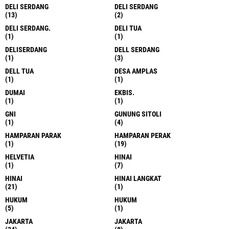
DELI SERDANG
DELI SERDANG
(13)
(2)
DELI SERDANG.
DELI TUA
(1)
(1)
DELISERDANG
DELL SERDANG
(1)
(3)
DELL TUA
DESA AMPLAS
(1)
(1)
DUMAI
EKBIS.
(1)
(1)
GNI
GUNUNG SITOLI
(1)
(4)
HAMPARAN PARAK
HAMPARAN PERAK
(1)
(19)
HELVETIA
HINAI
(1)
(7)
HINAI
HINAI LANGKAT
(21)
(1)
HUKUM
HUKUM
(5)
(1)
JAKARTA
JAKARTA