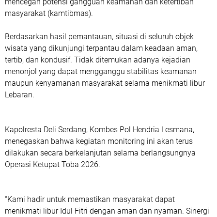
mencegah potensi gangguan keamanan dan ketertiban
masyarakat (kamtibmas).
Berdasarkan hasil pemantauan, situasi di seluruh objek
wisata yang dikunjungi terpantau dalam keadaan aman,
tertib, dan kondusif. Tidak ditemukan adanya kejadian
menonjol yang dapat mengganggu stabilitas keamanan
maupun kenyamanan masyarakat selama menikmati libur
Lebaran.
Kapolresta Deli Serdang, Kombes Pol Hendria Lesmana,
menegaskan bahwa kegiatan monitoring ini akan terus
dilakukan secara berkelanjutan selama berlangsungnya
Operasi Ketupat Toba 2026.
“Kami hadir untuk memastikan masyarakat dapat
menikmati libur Idul Fitri dengan aman dan nyaman. Sinergi