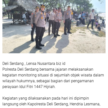
Deli Serdang , Lensa Nusantara biz id
Polresta Deli Serdang bersama jajaran melaksanakan
kegiatan monitoring situasi di sejumlah objek wisata dalam
wilayah hukumnya, sebagai bagian dari pengamanan
perayaan Idul Fitri 1447 Hijriah.
Kegiatan yang dilaksanakan pada hari ini dipimpin
langsung oleh Kapolresta Deli Serdang, Hendria Lesmana,