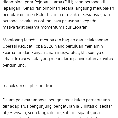
didampingi para Pejabat Utama (PJU) serta personel di
lapangan. Kehadiran pimpinan secara langsung merupakan
bentuk komitmen Polri dalam memastikan kesiapsiagaan
personel sekaligus optimalisasi pelayanan kepada
masyarakat selama momentum libur Lebaran.
Monitoring tersebut merupakan bagian dari pelaksanaan
Operasi Ketupat Toba 2026, yang bertujuan menjamin
keamanan dan kenyamanan masyarakat, khususnya di
lokasi-lokasi wisata yang mengalami peningkatan aktivitas
pengunjung.
masukkan script iklan disini
Dalam pelaksanaannya, petugas melakukan pemantauan
terhadap arus pengunjung, pengaturan lalu lintas di sekitar
objek wisata, serta langkah-langkah antisipatif guna