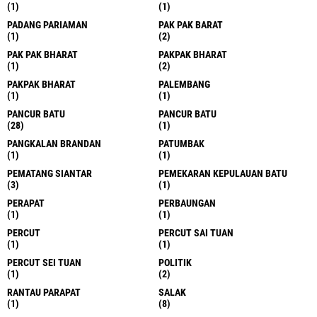
(1)
(1)
PADANG PARIAMAN
PAK PAK BARAT
(1)
(2)
PAK PAK BHARAT
PAKPAK BHARAT
(1)
(2)
PAKPAK BHARAT
PALEMBANG
(1)
(1)
PANCUR BATU
PANCUR BATU
(28)
(1)
PANGKALAN BRANDAN
PATUMBAK
(1)
(1)
PEMATANG SIANTAR
PEMEKARAN KEPULAUAN BATU
(3)
(1)
PERAPAT
PERBAUNGAN
(1)
(1)
PERCUT
PERCUT SAI TUAN
(1)
(1)
PERCUT SEI TUAN
POLITIK
(1)
(2)
RANTAU PARAPAT
SALAK
(1)
(8)