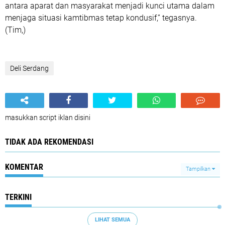
antara aparat dan masyarakat menjadi kunci utama dalam
menjaga situasi kamtibmas tetap kondusif,” tegasnya.
(Tim,)
Deli Serdang
masukkan script iklan disini
TIDAK ADA REKOMENDASI
KOMENTAR
Tampilkan
TERKINI
LIHAT SEMUA