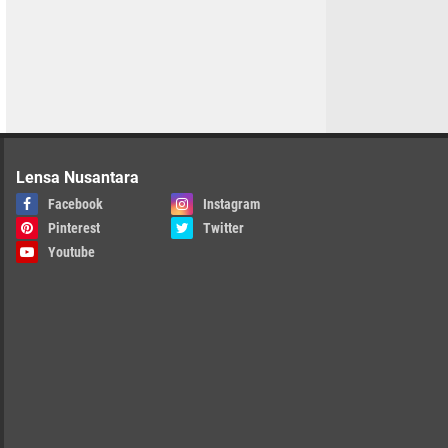
Lensa Nusantara
Facebook
Instagram
Pinterest
Twitter
Youtube