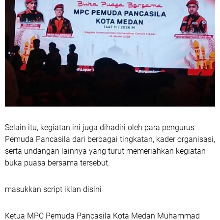
Selain itu, kegiatan ini juga dihadiri oleh para pengurus
Pemuda Pancasila dari berbagai tingkatan, kader organisasi,
serta undangan lainnya yang turut memeriahkan kegiatan
buka puasa bersama tersebut.
masukkan script iklan disini
Ketua MPC Pemuda Pancasila Kota Medan Muhammad