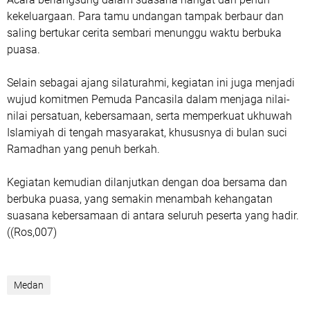
kekeluargaan. Para tamu undangan tampak berbaur dan
saling bertukar cerita sembari menunggu waktu berbuka
puasa.
Selain sebagai ajang silaturahmi, kegiatan ini juga menjadi
wujud komitmen Pemuda Pancasila dalam menjaga nilai-
nilai persatuan, kebersamaan, serta memperkuat ukhuwah
Islamiyah di tengah masyarakat, khususnya di bulan suci
Ramadhan yang penuh berkah.
Kegiatan kemudian dilanjutkan dengan doa bersama dan
berbuka puasa, yang semakin menambah kehangatan
suasana kebersamaan di antara seluruh peserta yang hadir.
((Ros,007)
Medan