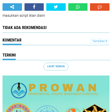
masukkan script iklan disini
TIDAK ADA REKOMENDASI
KOMENTAR
Tampilkan
TERKINI
LIHAT SEMUA