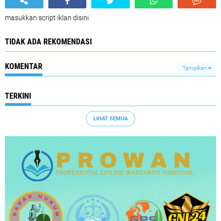
masukkan script iklan disini
TIDAK ADA REKOMENDASI
KOMENTAR
Tampilkan
TERKINI
LIHAT SEMUA