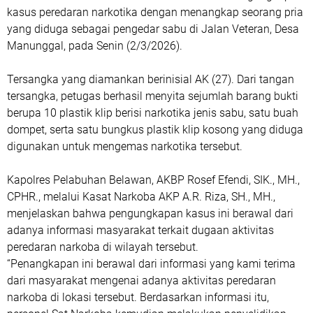
kasus peredaran narkotika dengan menangkap seorang pria
yang diduga sebagai pengedar sabu di Jalan Veteran, Desa
Manunggal, pada Senin (2/3/2026).
Tersangka yang diamankan berinisial AK (27). Dari tangan
tersangka, petugas berhasil menyita sejumlah barang bukti
berupa 10 plastik klip berisi narkotika jenis sabu, satu buah
dompet, serta satu bungkus plastik klip kosong yang diduga
digunakan untuk mengemas narkotika tersebut.
Kapolres Pelabuhan Belawan, AKBP Rosef Efendi, SIK., MH.,
CPHR., melalui Kasat Narkoba AKP A.R. Riza, SH., MH.,
menjelaskan bahwa pengungkapan kasus ini berawal dari
adanya informasi masyarakat terkait dugaan aktivitas
peredaran narkoba di wilayah tersebut.
“Penangkapan ini berawal dari informasi yang kami terima
dari masyarakat mengenai adanya aktivitas peredaran
narkoba di lokasi tersebut. Berdasarkan informasi itu,