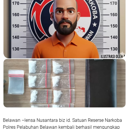
Belawan –lensa Nusantara biz id. Satuan Reserse Narkoba
Polres Pelabuhan Belawan kembali berhasil mengungkap