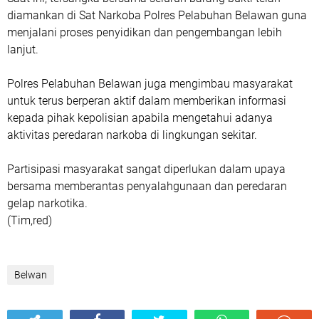
diamankan di Sat Narkoba Polres Pelabuhan Belawan guna
menjalani proses penyidikan dan pengembangan lebih
lanjut.
Polres Pelabuhan Belawan juga mengimbau masyarakat
untuk terus berperan aktif dalam memberikan informasi
kepada pihak kepolisian apabila mengetahui adanya
aktivitas peredaran narkoba di lingkungan sekitar.
Partisipasi masyarakat sangat diperlukan dalam upaya
bersama memberantas penyalahgunaan dan peredaran
gelap narkotika.
(Tim,red)
Belwan