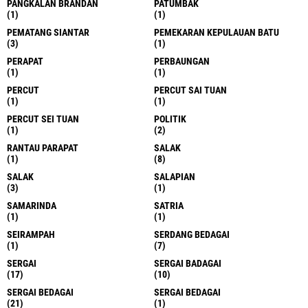
PANGKALAN BRANDAN
PATUMBAK
(1)
(1)
PEMATANG SIANTAR
PEMEKARAN KEPULAUAN BATU
(3)
(1)
PERAPAT
PERBAUNGAN
(1)
(1)
PERCUT
PERCUT SAI TUAN
(1)
(1)
PERCUT SEI TUAN
POLITIK
(1)
(2)
RANTAU PARAPAT
SALAK
(1)
(8)
SALAK
SALAPIAN
(3)
(1)
SAMARINDA
SATRIA
(1)
(1)
SEIRAMPAH
SERDANG BEDAGAI
(1)
(7)
SERGAI
SERGAI BADAGAI
(17)
(10)
SERGAI BEDAGAI
SERGAI BEDAGAI
(21)
(1)