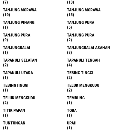
(7)
(13)
TANJUNG MORAWA
TANJUNG MORAWA
(10)
(15)
TANJUNG PINANG
TANJUNG PURA
(1)
(5)
TANJUNG PURA
TANJUNG PURA
(9)
(2)
TANJUNGBALAI
TANJUNGBALAI ASAHAN
(1)
(8)
TAPANULI SELATAN
TAPANULI TENGAH
(2)
(4)
TAPANULI UTARA
TEBING TINGGI
(1)
(2)
TEBINGTINGGI
TELUK MENGKUDU
(1)
(2)
TELUK MENGKUDU
TEMBUNG
(2)
(1)
TITIK PAPAN
TOBA
(1)
(1)
TUNTUNGAN
UPAH
(1)
(1)