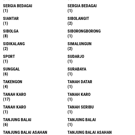
SERGIA BEDAGAI
SERGIA BEDAGAI
(1)
(1)
SIANTAR
SIBOLANGIT
(1)
(2)
SIBOLGA
SIBORONGBORONG
(8)
(1)
SIDIKALANG
SIMALUNGUN
(2)
(2)
SPORT
SUDARJO
(1)
(1)
SUNGGAL
SURABAYA
(6)
(1)
TAKENGON
TANAH DATAR
(4)
(1)
TANAH KARO
TANAH KARO
(17)
(1)
TANAH KARO
TANAH SERIBU
(1)
(1)
TANJUNG BALAI
TANJUNG BALAI
(6)
(1)
TANJUNG BALAI ASAHAN
TANJUNG BALAI ASAHAN