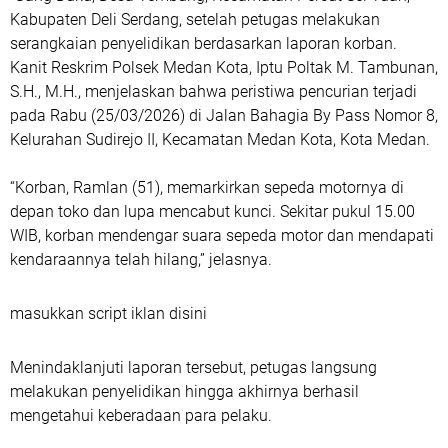
Kabupaten Deli Serdang, setelah petugas melakukan
serangkaian penyelidikan berdasarkan laporan korban.
Kanit Reskrim Polsek Medan Kota, Iptu Poltak M. Tambunan,
S.H., M.H., menjelaskan bahwa peristiwa pencurian terjadi
pada Rabu (25/03/2026) di Jalan Bahagia By Pass Nomor 8,
Kelurahan Sudirejo II, Kecamatan Medan Kota, Kota Medan.
“Korban, Ramlan (51), memarkirkan sepeda motornya di
depan toko dan lupa mencabut kunci. Sekitar pukul 15.00
WIB, korban mendengar suara sepeda motor dan mendapati
kendaraannya telah hilang,” jelasnya.
masukkan script iklan disini
Menindaklanjuti laporan tersebut, petugas langsung
melakukan penyelidikan hingga akhirnya berhasil
mengetahui keberadaan para pelaku.