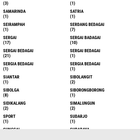
(3)
(1)
SAMARINDA
SATRIA
(1)
(1)
SEIRAMPAH
SERDANG BEDAGAI
(1)
(7)
SERGAI
SERGAI BADAGAI
(17)
(10)
SERGAI BEDAGAI
SERGAI BEDAGAI
(21)
(1)
SERGIA BEDAGAI
SERGIA BEDAGAI
(1)
(1)
SIANTAR
SIBOLANGIT
(1)
(2)
SIBOLGA
SIBORONGBORONG
(8)
(1)
SIDIKALANG
SIMALUNGUN
(2)
(2)
SPORT
SUDARJO
(1)
(1)
SUNGGAL
SURABAYA
(6)
(1)