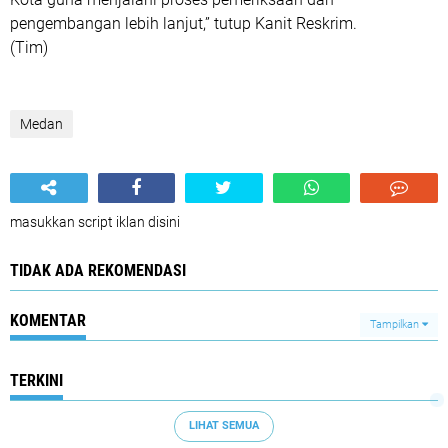
pengembangan lebih lanjut,” tutup Kanit Reskrim.
(Tim)
Medan
masukkan script iklan disini
TIDAK ADA REKOMENDASI
KOMENTAR
Tampilkan
TERKINI
LIHAT SEMUA