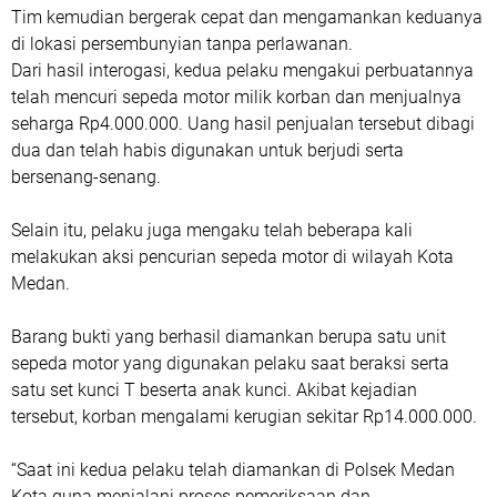
Tim kemudian bergerak cepat dan mengamankan keduanya
di lokasi persembunyian tanpa perlawanan.
Dari hasil interogasi, kedua pelaku mengakui perbuatannya
telah mencuri sepeda motor milik korban dan menjualnya
seharga Rp4.000.000. Uang hasil penjualan tersebut dibagi
dua dan telah habis digunakan untuk berjudi serta
bersenang-senang.
Selain itu, pelaku juga mengaku telah beberapa kali
melakukan aksi pencurian sepeda motor di wilayah Kota
Medan.
Barang bukti yang berhasil diamankan berupa satu unit
sepeda motor yang digunakan pelaku saat beraksi serta
satu set kunci T beserta anak kunci. Akibat kejadian
tersebut, korban mengalami kerugian sekitar Rp14.000.000.
“Saat ini kedua pelaku telah diamankan di Polsek Medan
Kota guna menjalani proses pemeriksaan dan