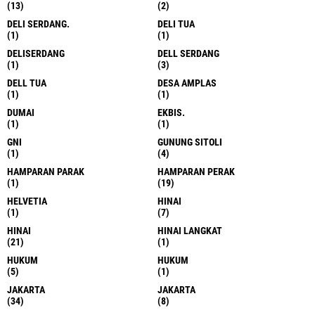
(13)
(2)
DELI SERDANG.
DELI TUA
(1)
(1)
DELISERDANG
DELL SERDANG
(1)
(3)
DELL TUA
DESA AMPLAS
(1)
(1)
DUMAI
EKBIS.
(1)
(1)
GNI
GUNUNG SITOLI
(1)
(4)
HAMPARAN PARAK
HAMPARAN PERAK
(1)
(19)
HELVETIA
HINAI
(1)
(7)
HINAI
HINAI LANGKAT
(21)
(1)
HUKUM
HUKUM
(5)
(1)
JAKARTA
JAKARTA
(34)
(8)