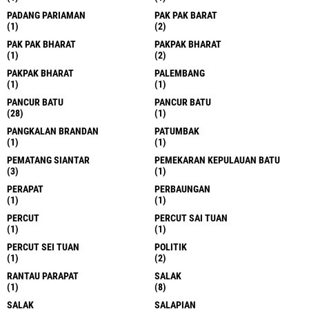
PADANG PARIAMAN
PAK PAK BARAT
(1)
(2)
PAK PAK BHARAT
PAKPAK BHARAT
(1)
(2)
PAKPAK BHARAT
PALEMBANG
(1)
(1)
PANCUR BATU
PANCUR BATU
(28)
(1)
PANGKALAN BRANDAN
PATUMBAK
(1)
(1)
PEMATANG SIANTAR
PEMEKARAN KEPULAUAN BATU
(3)
(1)
PERAPAT
PERBAUNGAN
(1)
(1)
PERCUT
PERCUT SAI TUAN
(1)
(1)
PERCUT SEI TUAN
POLITIK
(1)
(2)
RANTAU PARAPAT
SALAK
(1)
(8)
SALAK
SALAPIAN