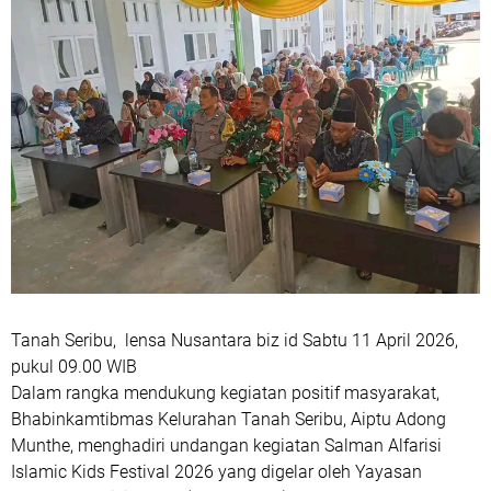
Tanah Seribu, lensa Nusantara biz id Sabtu 11 April 2026,
pukul 09.00 WIB
Dalam rangka mendukung kegiatan positif masyarakat,
Bhabinkamtibmas Kelurahan Tanah Seribu, Aiptu Adong
Munthe, menghadiri undangan kegiatan Salman Alfarisi
Islamic Kids Festival 2026 yang digelar oleh Yayasan