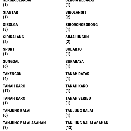
(1)
(1)
SIANTAR
SIBOLANGIT
(1)
(2)
SIBOLGA
SIBORONGBORONG
(8)
(1)
SIDIKALANG
SIMALUNGUN
(2)
(2)
SPORT
SUDARJO
(1)
(1)
SUNGGAL
SURABAYA
(6)
(1)
TAKENGON
TANAH DATAR
(4)
(1)
TANAH KARO
TANAH KARO
(17)
(1)
TANAH KARO
TANAH SERIBU
(1)
(1)
TANJUNG BALAI
TANJUNG BALAI
(6)
(1)
TANJUNG BALAI ASAHAN
TANJUNG BALAI ASAHAN
(7)
(13)