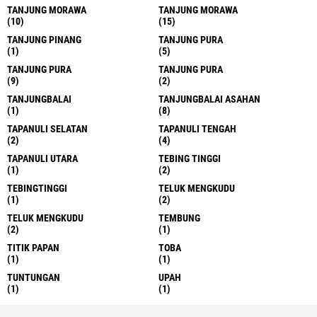
TANJUNG MORAWA
TANJUNG MORAWA
(10)
(15)
TANJUNG PINANG
TANJUNG PURA
(1)
(5)
TANJUNG PURA
TANJUNG PURA
(9)
(2)
TANJUNGBALAI
TANJUNGBALAI ASAHAN
(1)
(8)
TAPANULI SELATAN
TAPANULI TENGAH
(2)
(4)
TAPANULI UTARA
TEBING TINGGI
(1)
(2)
TEBINGTINGGI
TELUK MENGKUDU
(1)
(2)
TELUK MENGKUDU
TEMBUNG
(2)
(1)
TITIK PAPAN
TOBA
(1)
(1)
TUNTUNGAN
UPAH
(1)
(1)