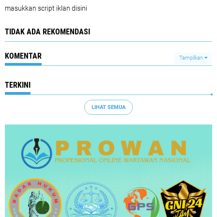
masukkan script iklan disini
TIDAK ADA REKOMENDASI
KOMENTAR
Tampilkan
TERKINI
LIHAT SEMUA