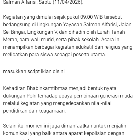
Salman Alfarisi, Sabtu (11/04/2026).
Kegiatan yang dimulai sejak pukul 09.00 WIB tersebut
berlangsung di lingkungan Yayasan Salman Alfarisi, Jalan
Sei Bingai, Lingkungan V, dan dihadiri oleh Lurah Tanah
Merah, para wali murid, serta pihak sekolah. Acara ini
menampilkan berbagai kegiatan edukatif dan religius yang
melibatkan para siswa sebagai peserta utama.
masukkan script iklan disini
Kehadiran Bhabinkamtibmas menjadi bentuk nyata
dukungan Polri terhadap upaya pembinaan generasi muda
melalui kegiatan yang mengedepankan nilai-nilai
pendidikan dan keagamaan.
Selain itu, momen ini juga dimanfaatkan untuk menjalin
komunikasi yang baik antara aparat kepolisian dengan