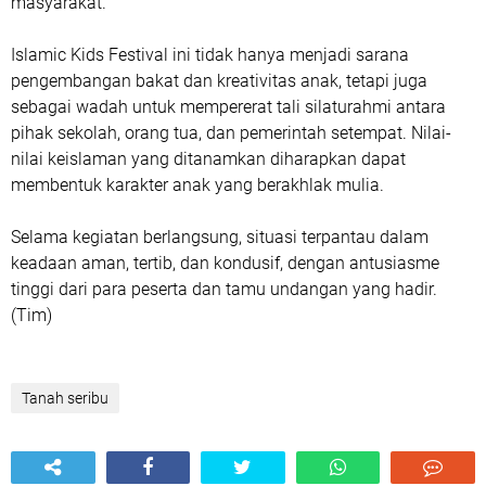
masyarakat.
Islamic Kids Festival ini tidak hanya menjadi sarana
pengembangan bakat dan kreativitas anak, tetapi juga
sebagai wadah untuk mempererat tali silaturahmi antara
pihak sekolah, orang tua, dan pemerintah setempat. Nilai-
nilai keislaman yang ditanamkan diharapkan dapat
membentuk karakter anak yang berakhlak mulia.
Selama kegiatan berlangsung, situasi terpantau dalam
keadaan aman, tertib, dan kondusif, dengan antusiasme
tinggi dari para peserta dan tamu undangan yang hadir.
(Tim)
Tanah seribu