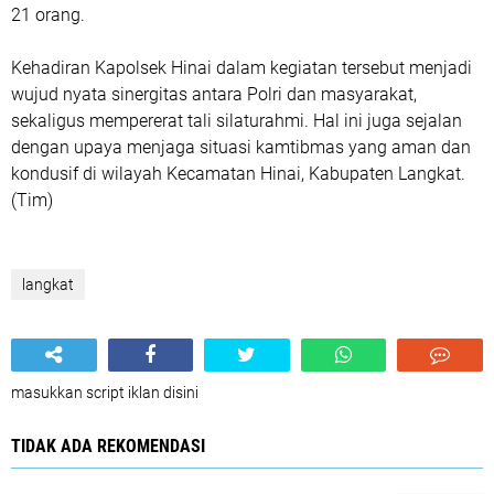
21 orang.
Kehadiran Kapolsek Hinai dalam kegiatan tersebut menjadi
wujud nyata sinergitas antara Polri dan masyarakat,
sekaligus mempererat tali silaturahmi. Hal ini juga sejalan
dengan upaya menjaga situasi kamtibmas yang aman dan
kondusif di wilayah Kecamatan Hinai, Kabupaten Langkat.
(Tim)
langkat
masukkan script iklan disini
TIDAK ADA REKOMENDASI