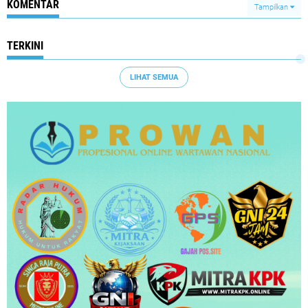
KOMENTAR
Tampilkan
TERKINI
LIHAT SEMUA