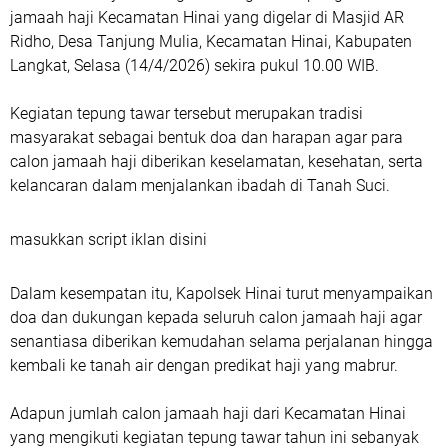
jamaah haji Kecamatan Hinai yang digelar di Masjid AR
Ridho, Desa Tanjung Mulia, Kecamatan Hinai, Kabupaten
Langkat, Selasa (14/4/2026) sekira pukul 10.00 WIB.
Kegiatan tepung tawar tersebut merupakan tradisi
masyarakat sebagai bentuk doa dan harapan agar para
calon jamaah haji diberikan keselamatan, kesehatan, serta
kelancaran dalam menjalankan ibadah di Tanah Suci.
masukkan script iklan disini
Dalam kesempatan itu, Kapolsek Hinai turut menyampaikan
doa dan dukungan kepada seluruh calon jamaah haji agar
senantiasa diberikan kemudahan selama perjalanan hingga
kembali ke tanah air dengan predikat haji yang mabrur.
Adapun jumlah calon jamaah haji dari Kecamatan Hinai
yang mengikuti kegiatan tepung tawar tahun ini sebanyak