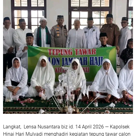
Langkat, Lensa Nusantara biz id. 14 April 2026 — Kapolsek
Hinai Hari Mulyadi menghadiri kegiatan tepung tawar calon