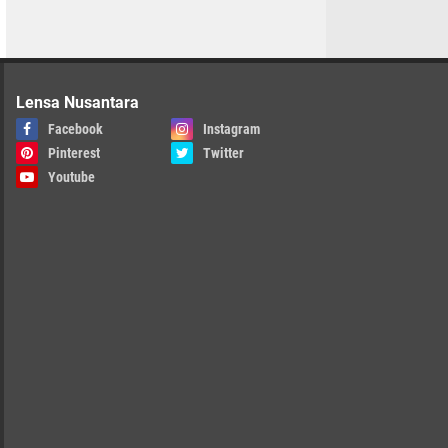
Lensa Nusantara
Facebook
Instagram
Pinterest
Twitter
Youtube