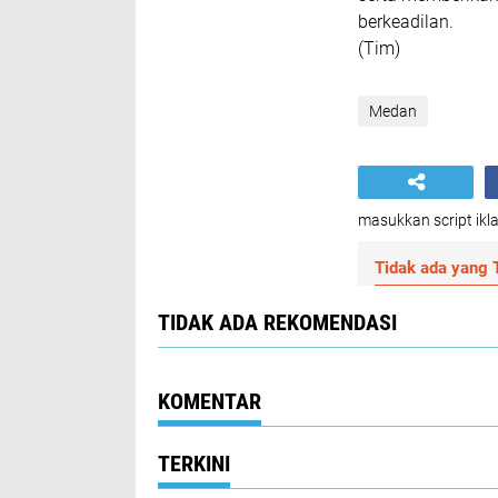
berkeadilan.
(Tim)
Medan
masukkan script ikla
Tidak ada yang T
TIDAK ADA REKOMENDASI
KOMENTAR
TERKINI