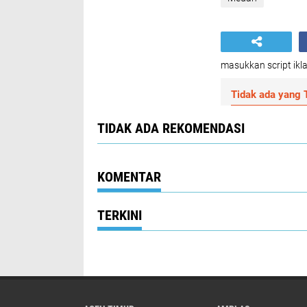
masukkan script ikla
Tidak ada yang T
TIDAK ADA REKOMENDASI
KOMENTAR
TERKINI