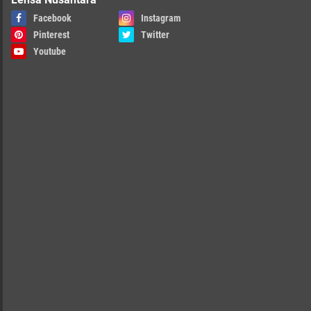
Facebook
Instagram
Pinterest
Twitter
Youtube