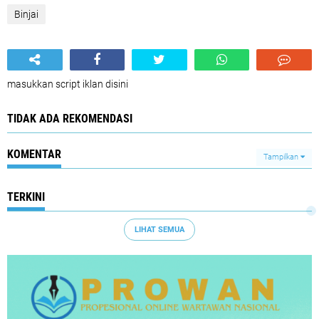
Binjai
masukkan script iklan disini
TIDAK ADA REKOMENDASI
KOMENTAR
Tampilkan
TERKINI
LIHAT SEMUA