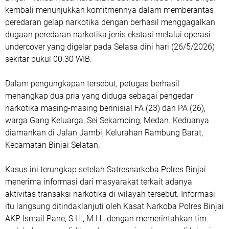
kembali menunjukkan komitmennya dalam memberantas
peredaran gelap narkotika dengan berhasil menggagalkan
dugaan peredaran narkotika jenis ekstasi melalui operasi
undercover yang digelar pada Selasa dini hari (26/5/2026)
sekitar pukul 00.30 WIB.
Dalam pengungkapan tersebut, petugas berhasil
menangkap dua pria yang diduga sebagai pengedar
narkotika masing-masing berinisial FA (23) dan PA (26),
warga Gang Keluarga, Sei Sekambing, Medan. Keduanya
diamankan di Jalan Jambi, Kelurahan Rambung Barat,
Kecamatan Binjai Selatan.
Kasus ini terungkap setelah Satresnarkoba Polres Binjai
menerima informasi dari masyarakat terkait adanya
aktivitas transaksi narkotika di wilayah tersebut. Informasi
itu langsung ditindaklanjuti oleh Kasat Narkoba Polres Binjai
AKP Ismail Pane, S.H., M.H., dengan memerintahkan tim