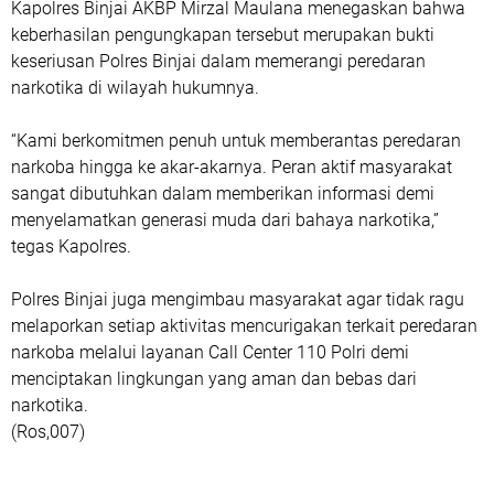
Kapolres Binjai AKBP Mirzal Maulana menegaskan bahwa
keberhasilan pengungkapan tersebut merupakan bukti
keseriusan Polres Binjai dalam memerangi peredaran
narkotika di wilayah hukumnya.
“Kami berkomitmen penuh untuk memberantas peredaran
narkoba hingga ke akar-akarnya. Peran aktif masyarakat
sangat dibutuhkan dalam memberikan informasi demi
menyelamatkan generasi muda dari bahaya narkotika,”
tegas Kapolres.
Polres Binjai juga mengimbau masyarakat agar tidak ragu
melaporkan setiap aktivitas mencurigakan terkait peredaran
narkoba melalui layanan Call Center 110 Polri demi
menciptakan lingkungan yang aman dan bebas dari
narkotika.
(Ros,007)