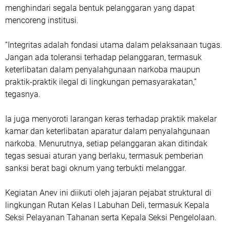
menghindari segala bentuk pelanggaran yang dapat
mencoreng institusi.
“Integritas adalah fondasi utama dalam pelaksanaan tugas.
Jangan ada toleransi terhadap pelanggaran, termasuk
keterlibatan dalam penyalahgunaan narkoba maupun
praktik-praktik ilegal di lingkungan pemasyarakatan,”
tegasnya.
Ia juga menyoroti larangan keras terhadap praktik makelar
kamar dan keterlibatan aparatur dalam penyalahgunaan
narkoba. Menurutnya, setiap pelanggaran akan ditindak
tegas sesuai aturan yang berlaku, termasuk pemberian
sanksi berat bagi oknum yang terbukti melanggar.
Kegiatan Anev ini diikuti oleh jajaran pejabat struktural di
lingkungan Rutan Kelas I Labuhan Deli, termasuk Kepala
Seksi Pelayanan Tahanan serta Kepala Seksi Pengelolaan.