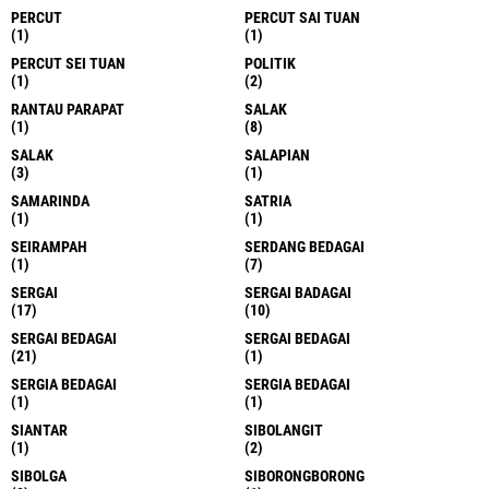
PERCUT
PERCUT SAI TUAN
(1)
(1)
PERCUT SEI TUAN
POLITIK
(1)
(2)
RANTAU PARAPAT
SALAK
(1)
(8)
SALAK
SALAPIAN
(3)
(1)
SAMARINDA
SATRIA
(1)
(1)
SEIRAMPAH
SERDANG BEDAGAI
(1)
(7)
SERGAI
SERGAI BADAGAI
(17)
(10)
SERGAI BEDAGAI
SERGAI BEDAGAI
(21)
(1)
SERGIA BEDAGAI
SERGIA BEDAGAI
(1)
(1)
SIANTAR
SIBOLANGIT
(1)
(2)
SIBOLGA
SIBORONGBORONG