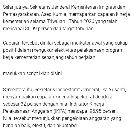
Selanjutnya, Sekretaris Jenderal Kementerian Imigrasi dan
Pemasyarakatan, Asep Kurnia, memaparkan capaian kinerja
kementerian selama Triwulan I Tahun 2026 yang telah
mencapai 36,99 persen dari target tahunan.
Capaian tersebut dinilai sebagai indikator awal yang cukup
positif dalam mengukur efektivitas pelaksanaan program
kerja kementerian sepanjang tahun berjalan.
masukkan script iklan disini
Sementara itu, Sekretaris Inspektorat Jenderal, Ika Yusanti,
menyampaikan capaian kinerja Inspektorat Jenderal
sebesar 32 persen dengan nilai Indikator Kinerja
Pelaksanaan Anggaran (IKPA) mencapai 95,95 persen.
Nilai tersebut menunjukkan pengelolaan anggaran yang
berjalan baik, efektif, dan akuntabel.