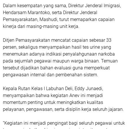
Dalam kesempatan yang sama, Direktur Jenderal Imigrasi,
Hendarsam Marantoko, serta Direktur Jenderal
Pemasyarakatan, Mashudi, turut memaparkan capaian
kinerja dari masing-masing unit kerja.
Ditjen Pemasyarakatan mencatat capaian sebesar 33
persen, sekaligus menyampaikan hasil tes urine yang
menemukan adanya indikasi penyalahgunaan narkoba
pada sejumlah pegawai maupun warga binaan. Temuan
tersebut dijadikan bahan evaluasi guna memperkuat
pengawasan internal dan pembenahan sistem.
Kepala Rutan Kelas I Labuhan Deli, Eddy Junaedi,
menyampaikan bahwa kegiatan Anev ini menjadi
momentum penting untuk meningkatkan kualitas
pelayanan, pengawasan, serta disiplin kerja seluruh jajaran.
“Kegiatan ini menjadi pengingat bagi seluruh pegawai untuk