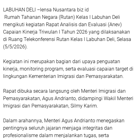
LABUHAN DELI –lensa Nusantara biz id
Rumah Tahanan Negara (Rutan) Kelas I Labuhan Deli
mengikuti kegiatan Rapat Analisis dan Evaluasi (Anev)
Capaian Kinerja Triwulan I Tahun 2026 yang dilaksanakan
di Ruang Telekonferensi Rutan Kelas I Labuhan Deli, Selasa
(5/5/2026).
Kegiatan ini merupakan bagian dari upaya penguatan
kinerja, monitoring program, serta evaluasi capaian target di
lingkungan Kementerian Imigrasi dan Pemasyarakatan.
Rapat dibuka secara langsung oleh Menteri Imigrasi dan
Pemasyarakatan, Agus Andrianto, didampingi Wakil Menteri
Imigrasi dan Pemasyarakatan, Silmy Karim.
Dalam arahannya, Menteri Agus Andrianto menegaskan
pentingnya seluruh jajaran menjaga integritas dan
profesionalisme dalam menjalankan tugas, serta