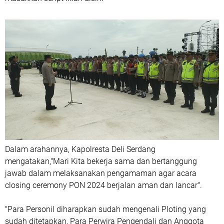
Dalam arahannya, Kapolresta Deli Serdang
mengatakan,"Mari Kita bekerja sama dan bertanggung
jawab dalam melaksanakan pengamaman agar acara
closing ceremony PON 2024 berjalan aman dan lancar".
"Para Personil diharapkan sudah mengenali Ploting yang
sudah ditetapkan, Para Perwira Pengendali dan Anggota