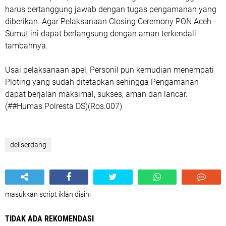
harus bertanggung jawab dengan tugas pengamanan yang
diberikan. Agar Pelaksanaan Closing Ceremony PON Aceh -
Sumut ini dapat berlangsung dengan aman terkendali"
tambahnya.
Usai pelaksanaan apel, Personil pun kemudian menempati
Ploting yang sudah ditetapkan sehingga Pengamanan
dapat berjalan maksimal, sukses, aman dan lancar.
(##Humas Polresta DS)(Ros.007)
deliserdang
masukkan script iklan disini
TIDAK ADA REKOMENDASI