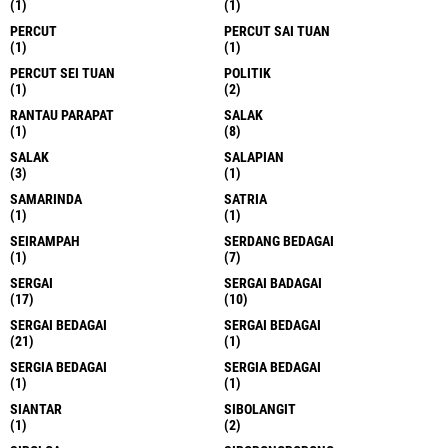
(1)
(1)
PERCUT
PERCUT SAI TUAN
(1)
(1)
PERCUT SEI TUAN
POLITIK
(1)
(2)
RANTAU PARAPAT
SALAK
(1)
(8)
SALAK
SALAPIAN
(3)
(1)
SAMARINDA
SATRIA
(1)
(1)
SEIRAMPAH
SERDANG BEDAGAI
(1)
(7)
SERGAI
SERGAI BADAGAI
(17)
(10)
SERGAI BEDAGAI
SERGAI BEDAGAI
(21)
(1)
SERGIA BEDAGAI
SERGIA BEDAGAI
(1)
(1)
SIANTAR
SIBOLANGIT
(1)
(2)