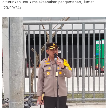
diturunkan untuk melaksanakan pengamanan, Jumat
(20/09/24)