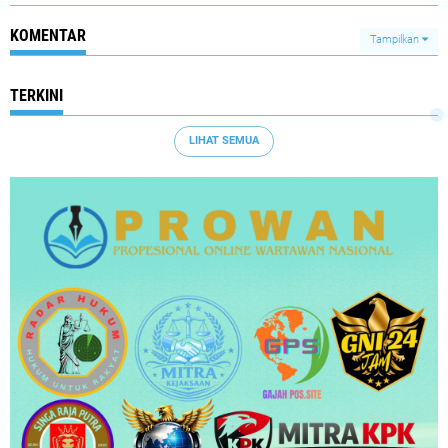
KOMENTAR
Tampilkan
TERKINI
LIHAT SEMUA