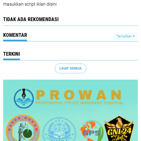
masukkan script iklan disini
TIDAK ADA REKOMENDASI
KOMENTAR
Tampilkan
TERKINI
LIHAT SEMUA