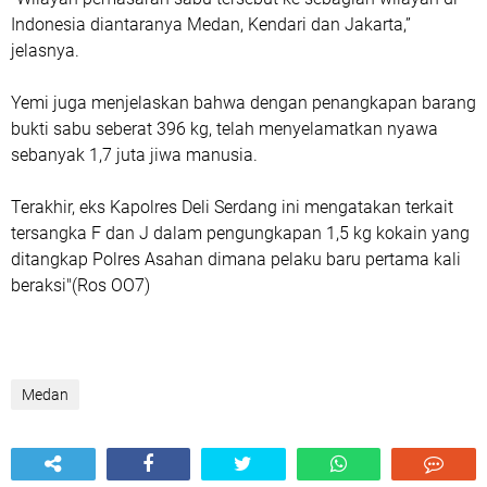
Indonesia diantaranya Medan, Kendari dan Jakarta,”
jelasnya.
Yemi juga menjelaskan bahwa dengan penangkapan barang
bukti sabu seberat 396 kg, telah menyelamatkan nyawa
sebanyak 1,7 juta jiwa manusia.
Terakhir, eks Kapolres Deli Serdang ini mengatakan terkait
tersangka F dan J dalam pengungkapan 1,5 kg kokain yang
ditangkap Polres Asahan dimana pelaku baru pertama kali
beraksi"(Ros OO7)
Medan