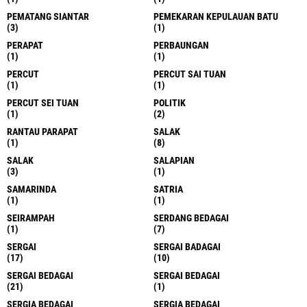
PEMATANG SIANTAR
PEMEKARAN KEPULAUAN BATU
(3)
(1)
PERAPAT
PERBAUNGAN
(1)
(1)
PERCUT
PERCUT SAI TUAN
(1)
(1)
PERCUT SEI TUAN
POLITIK
(1)
(2)
RANTAU PARAPAT
SALAK
(1)
(8)
SALAK
SALAPIAN
(3)
(1)
SAMARINDA
SATRIA
(1)
(1)
SEIRAMPAH
SERDANG BEDAGAI
(1)
(7)
SERGAI
SERGAI BADAGAI
(17)
(10)
SERGAI BEDAGAI
SERGAI BEDAGAI
(21)
(1)
SERGIA BEDAGAI
SERGIA BEDAGAI