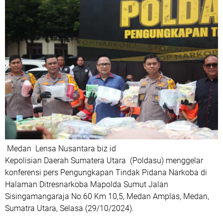
Medan Lensa Nusantara biz id
Kepolisian Daerah Sumatera Utara (Poldasu) menggelar
konferensi pers Pengungkapan Tindak Pidana Narkoba di
Halaman Ditresnarkoba Mapolda Sumut Jalan
Sisingamangaraja No.60 Km 10,5, Medan Amplas, Medan,
Sumatra Utara, Selasa (29/10/2024).