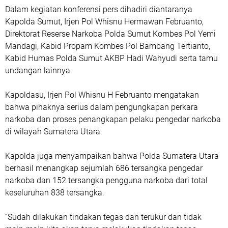
Dalam kegiatan konferensi pers dihadiri diantaranya
Kapolda Sumut, Irjen Pol Whisnu Hermawan Februanto,
Direktorat Reserse Narkoba Polda Sumut Kombes Pol Yemi
Mandagi, Kabid Propam Kombes Pol Bambang Tertianto,
Kabid Humas Polda Sumut AKBP Hadi Wahyudi serta tamu
undangan lainnya.
Kapoldasu, Irjen Pol Whisnu H Februanto mengatakan
bahwa pihaknya serius dalam pengungkapan perkara
narkoba dan proses penangkapan pelaku pengedar narkoba
di wilayah Sumatera Utara.
Kapolda juga menyampaikan bahwa Polda Sumatera Utara
berhasil menangkap sejumlah 686 tersangka pengedar
narkoba dan 152 tersangka pengguna narkoba dari total
keseluruhan 838 tersangka.
“Sudah dilakukan tindakan tegas dan terukur dan tidak