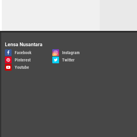
Lensa Nusantara
Facebook
Instagram
Pinterest
Twitter
Youtube