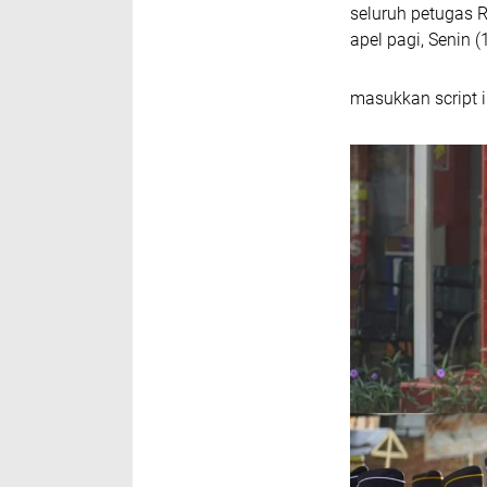
seluruh petugas 
apel pagi, Senin (
masukkan script i