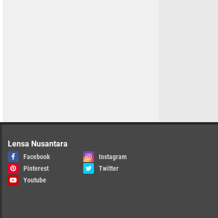
Lensa Nusantara
Facebook
Instagram
Pinterest
Twitter
Youtube