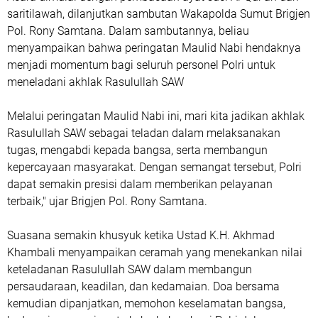
saritilawah, dilanjutkan sambutan Wakapolda Sumut Brigjen
Pol. Rony Samtana. Dalam sambutannya, beliau
menyampaikan bahwa peringatan Maulid Nabi hendaknya
menjadi momentum bagi seluruh personel Polri untuk
meneladani akhlak Rasulullah SAW
Melalui peringatan Maulid Nabi ini, mari kita jadikan akhlak
Rasulullah SAW sebagai teladan dalam melaksanakan
tugas, mengabdi kepada bangsa, serta membangun
kepercayaan masyarakat. Dengan semangat tersebut, Polri
dapat semakin presisi dalam memberikan pelayanan
terbaik," ujar Brigjen Pol. Rony Samtana.
Suasana semakin khusyuk ketika Ustad K.H. Akhmad
Khambali menyampaikan ceramah yang menekankan nilai
keteladanan Rasulullah SAW dalam membangun
persaudaraan, keadilan, dan kedamaian. Doa bersama
kemudian dipanjatkan, memohon keselamatan bangsa,