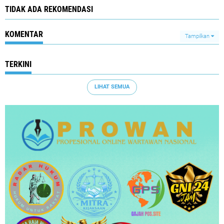
TIDAK ADA REKOMENDASI
KOMENTAR
Tampilkan
TERKINI
LIHAT SEMUA