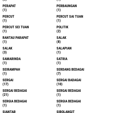
PERAPAT
PERBAUNGAN
(1)
(1)
PERCUT
PERCUT SAI TUAN
(1)
(1)
PERCUT SEI TUAN
POLITIK
(1)
(2)
RANTAU PARAPAT
SALAK
(1)
(8)
SALAK
SALAPIAN
(3)
(1)
SAMARINDA
SATRIA
(1)
(1)
SEIRAMPAH
SERDANG BEDAGAI
(1)
(7)
SERGAI
SERGAI BADAGAI
(17)
(10)
SERGAI BEDAGAI
SERGAI BEDAGAI
(21)
(1)
SERGIA BEDAGAI
SERGIA BEDAGAI
(1)
(1)
SIANTAR
SIBOLANGIT