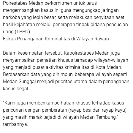
Polrestabes Medan berkomitmen untuk terus
mengembangkan kasus ini guna mengungkap jaringan
narkoba yang lebih besar, serta melakukan penyitaan aset
hasil kejahatan melalui penerapan tindak pidana pencucian
uang (TPPU).
Fokus Penanganan Kriminalitas di Wilayah Rawan
Dalam kesempatan tersebut, Kapolrestabes Medan juga
menyampaikan perhatian khusus terhadap wilayah-wilayah
yang menjadi pusat aktivitas kriminalitas di Kota Medan.
Berdasarkan data yang dihimpun, beberapa wilayah seperti
Medan Sunggal menjadi prioritas utama dalam penanganan
kasus begal.
"Kami juga memberikan perhatian khusus terhadap kasus
pencurian dengan pemberatan (rayap besi dan rayap kayu)
yang masih marak terjadi di wilayah Medan Tembung,"
tambahnya.