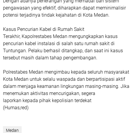
Dengan adanya penerangan yang memadai dan sistem
pengawasan yang efektif, diharapkan dapat meminimalisir
potensi terjadinya tindak kejahatan di Kota Medan.
Kasus Pencurian Kabel di Rumah Sakit
Terakhir, Kapolrestabes Medan mengungkapkan kasus
pencurian kabel instalasi di salah satu rumah sakit di
Tuntungan. Pelaku berhasil ditangkap, dan saat ini kasus
tersebut masih dalam tahap pengembangan.
Polrestabes Medan mengimbau kepada seluruh masyarakat
Kota Medan untuk selalu waspada dan berpartisipasi aktif
dalam menjaga keamanan lingkungan masing-masing. Jika
menemukan aktivitas mencurigakan, segera
laporkan kepada pihak kepolisian terdekat
(Humas,red)
Medan