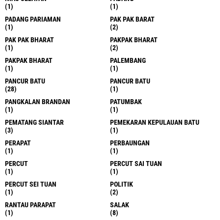
(1)
(1)
PADANG PARIAMAN
PAK PAK BARAT
(1)
(2)
PAK PAK BHARAT
PAKPAK BHARAT
(1)
(2)
PAKPAK BHARAT
PALEMBANG
(1)
(1)
PANCUR BATU
PANCUR BATU
(28)
(1)
PANGKALAN BRANDAN
PATUMBAK
(1)
(1)
PEMATANG SIANTAR
PEMEKARAN KEPULAUAN BATU
(3)
(1)
PERAPAT
PERBAUNGAN
(1)
(1)
PERCUT
PERCUT SAI TUAN
(1)
(1)
PERCUT SEI TUAN
POLITIK
(1)
(2)
RANTAU PARAPAT
SALAK
(1)
(8)