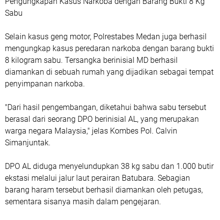
Pengungkapan Kasus Narkoba dengan Barang Bukti 8 Kg
Sabu
Selain kasus geng motor, Polrestabes Medan juga berhasil
mengungkap kasus peredaran narkoba dengan barang bukti
8 kilogram sabu. Tersangka berinisial MD berhasil
diamankan di sebuah rumah yang dijadikan sebagai tempat
penyimpanan narkoba.
"Dari hasil pengembangan, diketahui bahwa sabu tersebut
berasal dari seorang DPO berinisial AL, yang merupakan
warga negara Malaysia," jelas Kombes Pol. Calvin
Simanjuntak.
DPO AL diduga menyelundupkan 38 kg sabu dan 1.000 butir
ekstasi melalui jalur laut perairan Batubara. Sebagian
barang haram tersebut berhasil diamankan oleh petugas,
sementara sisanya masih dalam pengejaran.