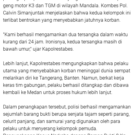
geng motor K3 dan TGM di wilayah Mandala. Kombes Pol.
Calvin Simanjuntak menjelaskan bahwa kedua kelompok ini
terlibat bentrokan yang menyebabkan jatuhnya korban.
"Kami berhasil mengamankan dua tersangka dalam waktu
kurang dari 24 jam. Ironisnya, kedua tersangka masih di
bawah umur," ujar Kapolrestabes.
Lebih lanjut, Kapolrestabes mengungkapkan bahwa pelaku
utama yang menyebabkan korban meninggal dunia sempat
melarikan diri ke Tangerang, Banten. Namun, berkat kerja
keras tim gabungan, pelaku berhasil ditangkap dan dibawa
kembali ke Medan untuk proses hukum lebih lanjut.
Dalam penangkapan tersebut, polisi berhasil mengamankan
sejumlah barang bukti berupa senjata tajam seperti parang,
celurit panjang, dan samurai yang digunakan oleh para
pelaku untuk menyerang kelompok pemuda.