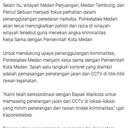
Selain itu, wilayah Medan Perjuangan, Medan Tembung, dan
Percut Seituan menjadi fokus perhatian dalam
penanggulangan peredaran narkoba. Polrestabes Medan
akan terus meningkatkan patroli dan razia di wilayah-
wilayah tersebut guna menekan angka kriminalitas.
Kerja Sama dengan Pemerintah Kota Medan
Untuk mendukung upaya penanggulangan kriminalitas,
Polrestabes Medan menjalin kerja sama dengan Pemerintah
Kota Medan. Salah satu langkah konkret yang diambil
adalah pemasangan penerangan jalan dan CCTV di titik-titik
rawan kejahatan.
"Kami telah berkoordinasi dengan Bapak Walikota untuk
memasang penerangan jalan dan CCTV di lokasi-lokasi
yang minim penerangan dan rawan tindak kriminalitas," ujar
Kapolrestabes.