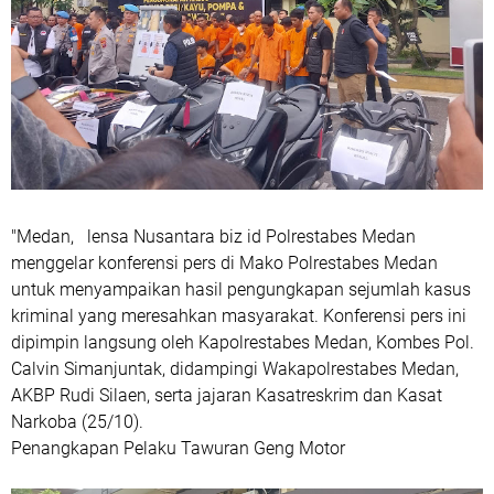
"Medan, lensa Nusantara biz id Polrestabes Medan
menggelar konferensi pers di Mako Polrestabes Medan
untuk menyampaikan hasil pengungkapan sejumlah kasus
kriminal yang meresahkan masyarakat. Konferensi pers ini
dipimpin langsung oleh Kapolrestabes Medan, Kombes Pol.
Calvin Simanjuntak, didampingi Wakapolrestabes Medan,
AKBP Rudi Silaen, serta jajaran Kasatreskrim dan Kasat
Narkoba (25/10).
Penangkapan Pelaku Tawuran Geng Motor