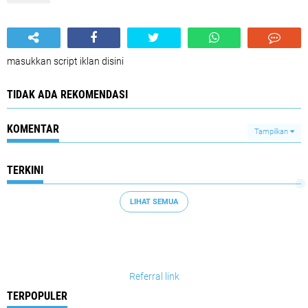
masukkan script iklan disini
TIDAK ADA REKOMENDASI
KOMENTAR
Tampilkan
TERKINI
LIHAT SEMUA
Referral link
TERPOPULER