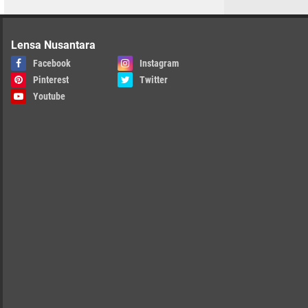
Lensa Nusantara
Facebook
Instagram
Pinterest
Twitter
Youtube