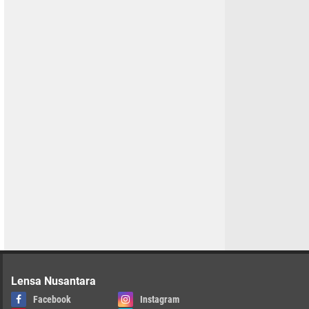
Lensa Nusantara
Facebook
Instagram