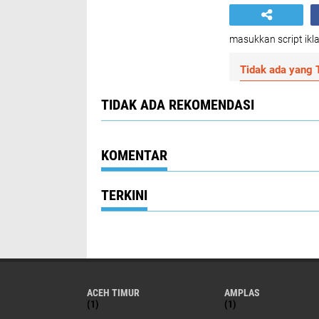
masukkan script ikla
Tidak ada yang T
TIDAK ADA REKOMENDASI
KOMENTAR
TERKINI
ACEH TIMUR
AMPLAS
(1)
(1)