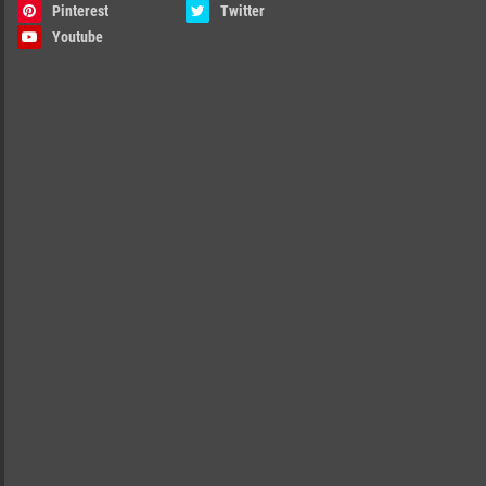
Pinterest
Twitter
Youtube