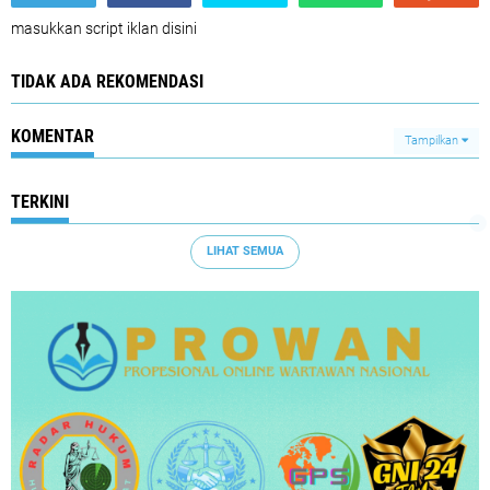
masukkan script iklan disini
TIDAK ADA REKOMENDASI
KOMENTAR
Tampilkan
TERKINI
LIHAT SEMUA