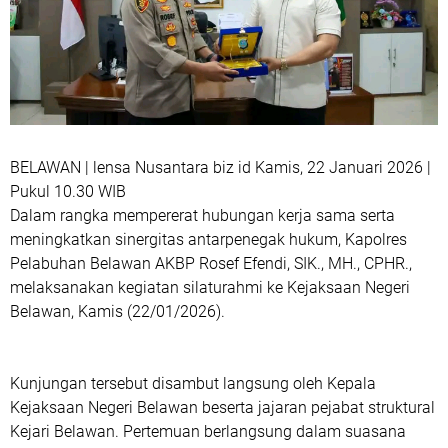
BELAWAN | lensa Nusantara biz id Kamis, 22 Januari 2026 |
Pukul 10.30 WIB
Dalam rangka mempererat hubungan kerja sama serta
meningkatkan sinergitas antarpenegak hukum, Kapolres
Pelabuhan Belawan AKBP Rosef Efendi, SIK., MH., CPHR.,
melaksanakan kegiatan silaturahmi ke Kejaksaan Negeri
Belawan, Kamis (22/01/2026).
Kunjungan tersebut disambut langsung oleh Kepala
Kejaksaan Negeri Belawan beserta jajaran pejabat struktural
Kejari Belawan. Pertemuan berlangsung dalam suasana