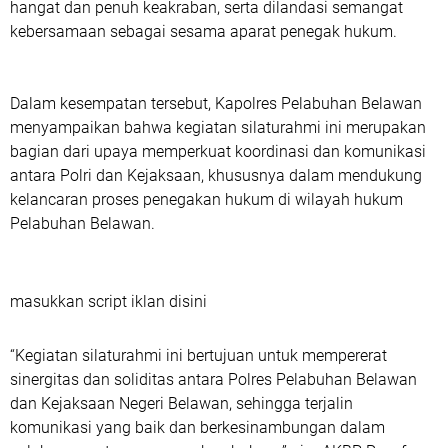
hangat dan penuh keakraban, serta dilandasi semangat
kebersamaan sebagai sesama aparat penegak hukum.
Dalam kesempatan tersebut, Kapolres Pelabuhan Belawan
menyampaikan bahwa kegiatan silaturahmi ini merupakan
bagian dari upaya memperkuat koordinasi dan komunikasi
antara Polri dan Kejaksaan, khususnya dalam mendukung
kelancaran proses penegakan hukum di wilayah hukum
Pelabuhan Belawan.
masukkan script iklan disini
“Kegiatan silaturahmi ini bertujuan untuk mempererat
sinergitas dan soliditas antara Polres Pelabuhan Belawan
dan Kejaksaan Negeri Belawan, sehingga terjalin
komunikasi yang baik dan berkesinambungan dalam