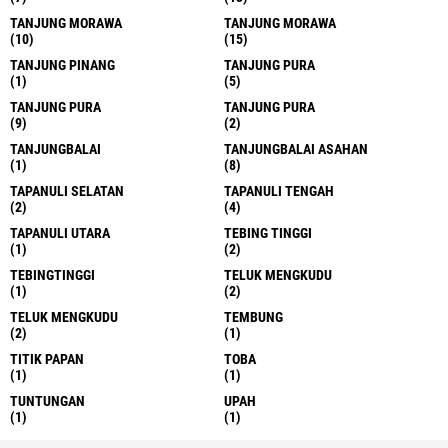
TANJUNG MORAWA
TANJUNG MORAWA
(10)
(15)
TANJUNG PINANG
TANJUNG PURA
(1)
(5)
TANJUNG PURA
TANJUNG PURA
(9)
(2)
TANJUNGBALAI
TANJUNGBALAI ASAHAN
(1)
(8)
TAPANULI SELATAN
TAPANULI TENGAH
(2)
(4)
TAPANULI UTARA
TEBING TINGGI
(1)
(2)
TEBINGTINGGI
TELUK MENGKUDU
(1)
(2)
TELUK MENGKUDU
TEMBUNG
(2)
(1)
TITIK PAPAN
TOBA
(1)
(1)
TUNTUNGAN
UPAH
(1)
(1)