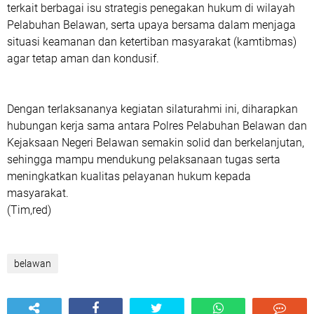
terkait berbagai isu strategis penegakan hukum di wilayah
Pelabuhan Belawan, serta upaya bersama dalam menjaga
situasi keamanan dan ketertiban masyarakat (kamtibmas)
agar tetap aman dan kondusif.
Dengan terlaksananya kegiatan silaturahmi ini, diharapkan
hubungan kerja sama antara Polres Pelabuhan Belawan dan
Kejaksaan Negeri Belawan semakin solid dan berkelanjutan,
sehingga mampu mendukung pelaksanaan tugas serta
meningkatkan kualitas pelayanan hukum kepada
masyarakat.
(Tim,red)
belawan