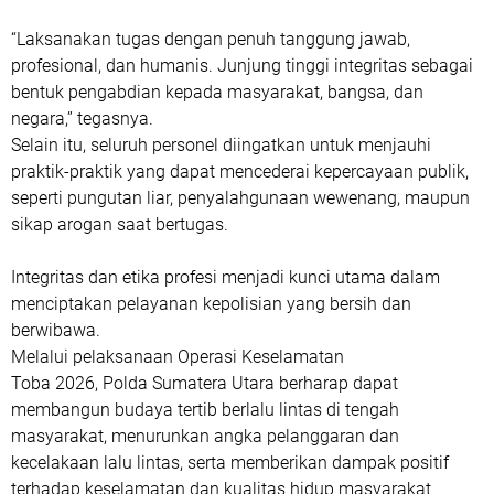
“Laksanakan tugas dengan penuh tanggung jawab,
profesional, dan humanis. Junjung tinggi integritas sebagai
bentuk pengabdian kepada masyarakat, bangsa, dan
negara,” tegasnya.
Selain itu, seluruh personel diingatkan untuk menjauhi
praktik-praktik yang dapat mencederai kepercayaan publik,
seperti pungutan liar, penyalahgunaan wewenang, maupun
sikap arogan saat bertugas.
Integritas dan etika profesi menjadi kunci utama dalam
menciptakan pelayanan kepolisian yang bersih dan
berwibawa.
Melalui pelaksanaan Operasi Keselamatan
Toba 2026, Polda Sumatera Utara berharap dapat
membangun budaya tertib berlalu lintas di tengah
masyarakat, menurunkan angka pelanggaran dan
kecelakaan lalu lintas, serta memberikan dampak positif
terhadap keselamatan dan kualitas hidup masyarakat