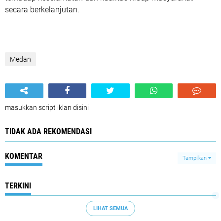
secara berkelanjutan.
Medan
masukkan script iklan disini
TIDAK ADA REKOMENDASI
KOMENTAR
Tampilkan
TERKINI
LIHAT SEMUA