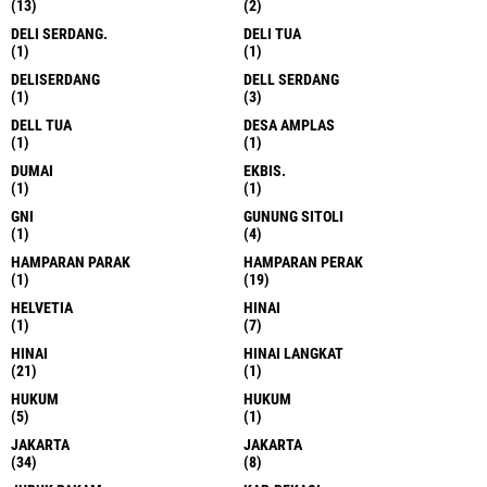
(13)
(2)
DELI SERDANG.
DELI TUA
(1)
(1)
DELISERDANG
DELL SERDANG
(1)
(3)
DELL TUA
DESA AMPLAS
(1)
(1)
DUMAI
EKBIS.
(1)
(1)
GNI
GUNUNG SITOLI
(1)
(4)
HAMPARAN PARAK
HAMPARAN PERAK
(1)
(19)
HELVETIA
HINAI
(1)
(7)
HINAI
HINAI LANGKAT
(21)
(1)
HUKUM
HUKUM
(5)
(1)
JAKARTA
JAKARTA
(34)
(8)