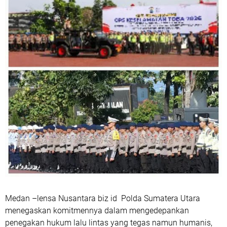
Medan –lensa Nusantara biz id Polda Sumatera Utara
menegaskan komitmennya dalam mengedepankan
penegakan hukum lalu lintas yang tegas namun humanis,