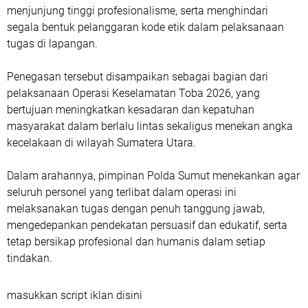
menjunjung tinggi profesionalisme, serta menghindari
segala bentuk pelanggaran kode etik dalam pelaksanaan
tugas di lapangan.
Penegasan tersebut disampaikan sebagai bagian dari
pelaksanaan Operasi Keselamatan Toba 2026, yang
bertujuan meningkatkan kesadaran dan kepatuhan
masyarakat dalam berlalu lintas sekaligus menekan angka
kecelakaan di wilayah Sumatera Utara.
Dalam arahannya, pimpinan Polda Sumut menekankan agar
seluruh personel yang terlibat dalam operasi ini
melaksanakan tugas dengan penuh tanggung jawab,
mengedepankan pendekatan persuasif dan edukatif, serta
tetap bersikap profesional dan humanis dalam setiap
tindakan.
masukkan script iklan disini