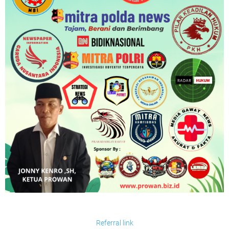
Referral link