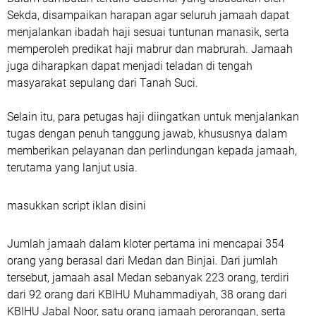
Sekda, disampaikan harapan agar seluruh jamaah dapat
menjalankan ibadah haji sesuai tuntunan manasik, serta
memperoleh predikat haji mabrur dan mabrurah. Jamaah
juga diharapkan dapat menjadi teladan di tengah
masyarakat sepulang dari Tanah Suci.
Selain itu, para petugas haji diingatkan untuk menjalankan
tugas dengan penuh tanggung jawab, khususnya dalam
memberikan pelayanan dan perlindungan kepada jamaah,
terutama yang lanjut usia.
masukkan script iklan disini
Jumlah jamaah dalam kloter pertama ini mencapai 354
orang yang berasal dari Medan dan Binjai. Dari jumlah
tersebut, jamaah asal Medan sebanyak 223 orang, terdiri
dari 92 orang dari KBIHU Muhammadiyah, 38 orang dari
KBIHU Jabal Noor, satu orang jamaah perorangan, serta