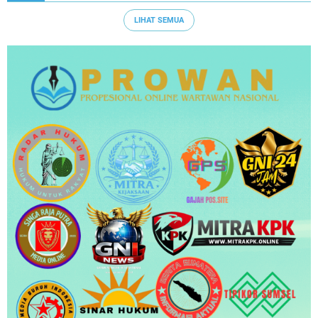
LIHAT SEMUA