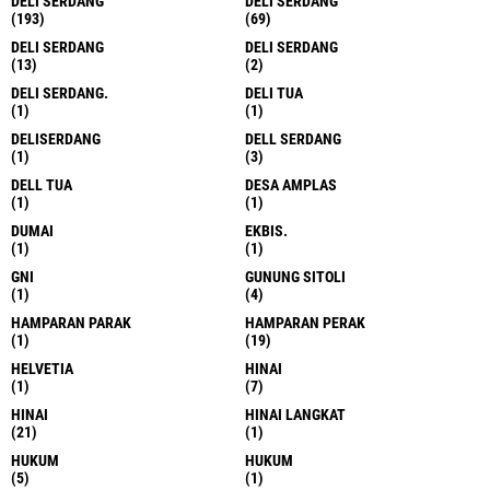
DELI SERDANG
DELI SERDANG
(193)
(69)
DELI SERDANG
DELI SERDANG
(13)
(2)
DELI SERDANG.
DELI TUA
(1)
(1)
DELISERDANG
DELL SERDANG
(1)
(3)
DELL TUA
DESA AMPLAS
(1)
(1)
DUMAI
EKBIS.
(1)
(1)
GNI
GUNUNG SITOLI
(1)
(4)
HAMPARAN PARAK
HAMPARAN PERAK
(1)
(19)
HELVETIA
HINAI
(1)
(7)
HINAI
HINAI LANGKAT
(21)
(1)
HUKUM
HUKUM
(5)
(1)