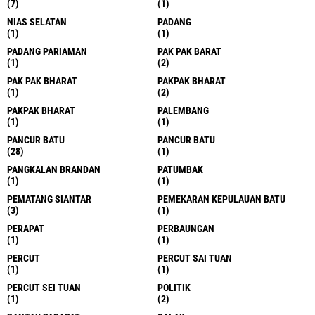
(7)
(1)
NIAS SELATAN
PADANG
(1)
(1)
PADANG PARIAMAN
PAK PAK BARAT
(1)
(2)
PAK PAK BHARAT
PAKPAK BHARAT
(1)
(2)
PAKPAK BHARAT
PALEMBANG
(1)
(1)
PANCUR BATU
PANCUR BATU
(28)
(1)
PANGKALAN BRANDAN
PATUMBAK
(1)
(1)
PEMATANG SIANTAR
PEMEKARAN KEPULAUAN BATU
(3)
(1)
PERAPAT
PERBAUNGAN
(1)
(1)
PERCUT
PERCUT SAI TUAN
(1)
(1)
PERCUT SEI TUAN
POLITIK
(1)
(2)