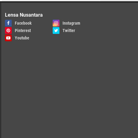
Lensa Nusantara
Facebook
Instagram
Pinterest
Twitter
Youtube