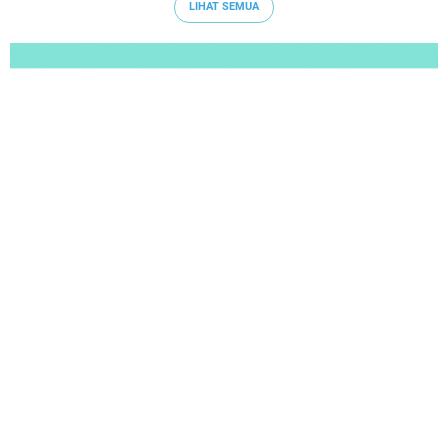
LIHAT SEMUA