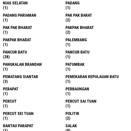
NIAS SELATAN
PADANG
(1)
(1)
PADANG PARIAMAN
PAK PAK BARAT
(1)
(2)
PAK PAK BHARAT
PAKPAK BHARAT
(1)
(2)
PAKPAK BHARAT
PALEMBANG
(1)
(1)
PANCUR BATU
PANCUR BATU
(28)
(1)
PANGKALAN BRANDAN
PATUMBAK
(1)
(1)
PEMATANG SIANTAR
PEMEKARAN KEPULAUAN BATU
(3)
(1)
PERAPAT
PERBAUNGAN
(1)
(1)
PERCUT
PERCUT SAI TUAN
(1)
(1)
PERCUT SEI TUAN
POLITIK
(1)
(2)
RANTAU PARAPAT
SALAK
(1)
(8)