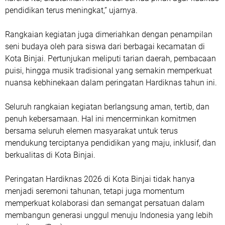
pendidikan terus meningkat,” ujarnya.
Rangkaian kegiatan juga dimeriahkan dengan penampilan
seni budaya oleh para siswa dari berbagai kecamatan di
Kota Binjai. Pertunjukan meliputi tarian daerah, pembacaan
puisi, hingga musik tradisional yang semakin memperkuat
nuansa kebhinekaan dalam peringatan Hardiknas tahun ini.
Seluruh rangkaian kegiatan berlangsung aman, tertib, dan
penuh kebersamaan. Hal ini mencerminkan komitmen
bersama seluruh elemen masyarakat untuk terus
mendukung terciptanya pendidikan yang maju, inklusif, dan
berkualitas di Kota Binjai.
Peringatan Hardiknas 2026 di Kota Binjai tidak hanya
menjadi seremoni tahunan, tetapi juga momentum
memperkuat kolaborasi dan semangat persatuan dalam
membangun generasi unggul menuju Indonesia yang lebih