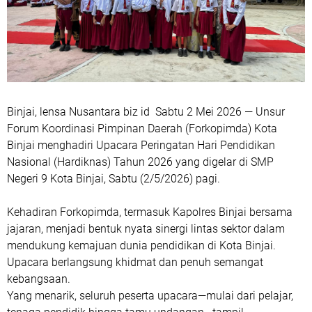
Binjai, lensa Nusantara biz id Sabtu 2 Mei 2026 — Unsur
Forum Koordinasi Pimpinan Daerah (Forkopimda) Kota
Binjai menghadiri Upacara Peringatan Hari Pendidikan
Nasional (Hardiknas) Tahun 2026 yang digelar di SMP
Negeri 9 Kota Binjai, Sabtu (2/5/2026) pagi.
Kehadiran Forkopimda, termasuk Kapolres Binjai bersama
jajaran, menjadi bentuk nyata sinergi lintas sektor dalam
mendukung kemajuan dunia pendidikan di Kota Binjai.
Upacara berlangsung khidmat dan penuh semangat
kebangsaan.
Yang menarik, seluruh peserta upacara—mulai dari pelajar,