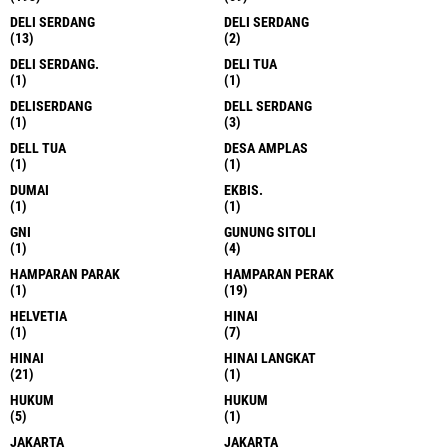
DELI SERDANG
DELI SERDANG
(13)
(2)
DELI SERDANG.
DELI TUA
(1)
(1)
DELISERDANG
DELL SERDANG
(1)
(3)
DELL TUA
DESA AMPLAS
(1)
(1)
DUMAI
EKBIS.
(1)
(1)
GNI
GUNUNG SITOLI
(1)
(4)
HAMPARAN PARAK
HAMPARAN PERAK
(1)
(19)
HELVETIA
HINAI
(1)
(7)
HINAI
HINAI LANGKAT
(21)
(1)
HUKUM
HUKUM
(5)
(1)
JAKARTA
JAKARTA