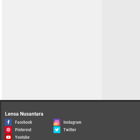
Lensa Nusantara
Facebook
Instagram
Pinterest
Twitter
Youtube