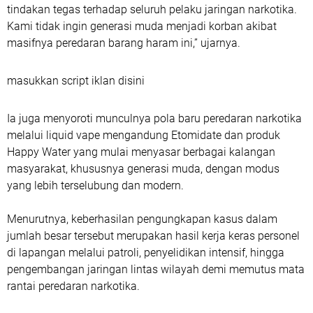
tindakan tegas terhadap seluruh pelaku jaringan narkotika.
Kami tidak ingin generasi muda menjadi korban akibat
masifnya peredaran barang haram ini,” ujarnya.
masukkan script iklan disini
Ia juga menyoroti munculnya pola baru peredaran narkotika
melalui liquid vape mengandung Etomidate dan produk
Happy Water yang mulai menyasar berbagai kalangan
masyarakat, khususnya generasi muda, dengan modus
yang lebih terselubung dan modern.
Menurutnya, keberhasilan pengungkapan kasus dalam
jumlah besar tersebut merupakan hasil kerja keras personel
di lapangan melalui patroli, penyelidikan intensif, hingga
pengembangan jaringan lintas wilayah demi memutus mata
rantai peredaran narkotika.