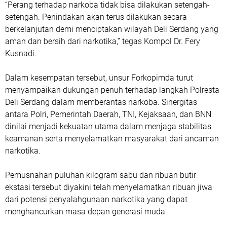
“Perang terhadap narkoba tidak bisa dilakukan setengah-
setengah. Penindakan akan terus dilakukan secara
berkelanjutan demi menciptakan wilayah Deli Serdang yang
aman dan bersih dari narkotika,” tegas Kompol Dr. Fery
Kusnadi.
Dalam kesempatan tersebut, unsur Forkopimda turut
menyampaikan dukungan penuh terhadap langkah Polresta
Deli Serdang dalam memberantas narkoba. Sinergitas
antara Polri, Pemerintah Daerah, TNI, Kejaksaan, dan BNN
dinilai menjadi kekuatan utama dalam menjaga stabilitas
keamanan serta menyelamatkan masyarakat dari ancaman
narkotika.
Pemusnahan puluhan kilogram sabu dan ribuan butir
ekstasi tersebut diyakini telah menyelamatkan ribuan jiwa
dari potensi penyalahgunaan narkotika yang dapat
menghancurkan masa depan generasi muda.