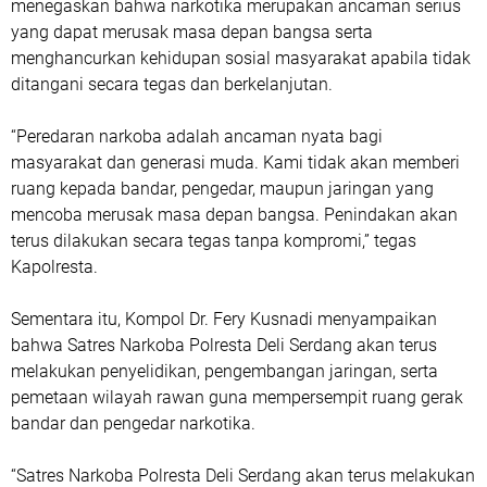
menegaskan bahwa narkotika merupakan ancaman serius
yang dapat merusak masa depan bangsa serta
menghancurkan kehidupan sosial masyarakat apabila tidak
ditangani secara tegas dan berkelanjutan.
“Peredaran narkoba adalah ancaman nyata bagi
masyarakat dan generasi muda. Kami tidak akan memberi
ruang kepada bandar, pengedar, maupun jaringan yang
mencoba merusak masa depan bangsa. Penindakan akan
terus dilakukan secara tegas tanpa kompromi,” tegas
Kapolresta.
Sementara itu, Kompol Dr. Fery Kusnadi menyampaikan
bahwa Satres Narkoba Polresta Deli Serdang akan terus
melakukan penyelidikan, pengembangan jaringan, serta
pemetaan wilayah rawan guna mempersempit ruang gerak
bandar dan pengedar narkotika.
“Satres Narkoba Polresta Deli Serdang akan terus melakukan