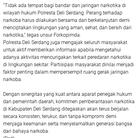
“Tidak ada tempat bagi bandar dan jaringan narkotika di
wilayah hukum Polresta Deli Serdang. Perang terhadap
narkoba harus dilakukan bersama dan berkelanjutan demi
menciptakan lingkungan yang aman, sehat, dan bersih dari
narkotika,” tegas unsur Forkopimda.
Polresta Deli Serdang juga mengajak seluruh masyarakat
untuk aktif memberikan informasi apabila mengetahui
adanya aktivitas mencurigakan terkait peredaran narkotika
di lingkungan sekitar. Partisipasi masyarakat dinilai menjadi
faktor penting dalam mempersempit ruang gerak jaringan
narkoba.
Dengan sinergitas yang kuat antara aparat penegak hukum
dan pemerintah daerah, komitmen pemberantasan narkotika
di Kabupaten Deli Serdang ditegaskan akan terus berjalan
secara konsisten, terukur, dan tanpa kompromi demi
menjaga keamanan serta menyelamatkan generasi bangsa
dari bahaya narkoba.