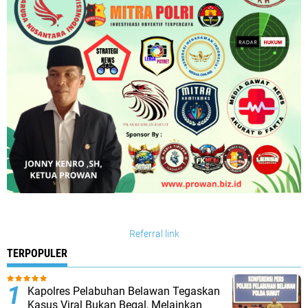
Referral link
TERPOPULER
Kapolres Pelabuhan Belawan Tegaskan
Kasus Viral Bukan Begal, Melainkan