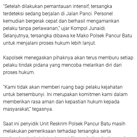
“Setelah dilakukan pemantauan intensif, tersangka
terdeteksi sedang berjalan di Jalan Panci. Personel
kemudian bergerak cepat dan berhasil mengamankan
pelaku tanpa perlawanan,” ujar Kompol Junaidi.
Selanjutnya, tersangka dibawa ke Mako Polsek Pancur Batu
untuk menjalani proses hukum lebih lanjut.
Kapolsek menegaskan pihaknya akan terus memburu setiap
pelaku tindak pidana yang mencoba melarikan diri dari
proses hukum.
“Kami tidak akan memberi ruang bagi pelaku kejahatan
untuk bersembunyi. Ini merupakan komitmen kami dalam
memberikan rasa aman dan kepastian hukum kepada
masyarakat,” tegasnya.
Saat ini penyidik Unit Reskrim Polsek Pancur Batu masih
melakukan pemeriksaan terhadap tersangka serta