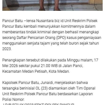
Pancur Batu —lensa Nusantara biz id Unit Reskrim Polsek
Pancur Batu kembali menunjukkan komitmennya dalam
memberantas tindak kriminal dengan berhasil menangkap
seorang Daftar Pencarian Orang (DPO) kasus penganiayaan
menggunakan senjata tajam yang telah buron sejak tahun
2023.
Penangkapan tersebut dilakukan pada Minggu malam, 17
Mei 2026 sekitar pukul 21.00 WIB di Jalan Panci,
Kecamatan Medan Petisah, Kota Medan.
Kapolsek Pancur Batu, Junaidi, menjelaskan bahwa
tersangka berinisial OL (23) diamankan oleh Tim Opsnal
Unit Reskrim Polsek Pancur Batu berdasarkan Laporan
Polisi Nomor: