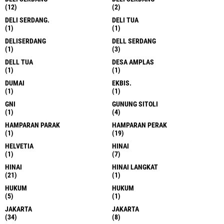
(12)
(2)
DELI SERDANG.
DELI TUA
(1)
(1)
DELISERDANG
DELL SERDANG
(1)
(3)
DELL TUA
DESA AMPLAS
(1)
(1)
DUMAI
EKBIS.
(1)
(1)
GNI
GUNUNG SITOLI
(1)
(4)
HAMPARAN PARAK
HAMPARAN PERAK
(1)
(19)
HELVETIA
HINAI
(1)
(7)
HINAI
HINAI LANGKAT
(21)
(1)
HUKUM
HUKUM
(5)
(1)
JAKARTA
JAKARTA
(34)
(8)