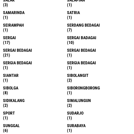
(3)
(1)
SAMARINDA
SATRIA
(1)
(1)
SEIRAMPAH
SERDANG BEDAGAI
(1)
(7)
SERGAI
SERGAI BADAGAI
(17)
(10)
SERGAI BEDAGAI
SERGAI BEDAGAI
(21)
(1)
SERGIA BEDAGAI
SERGIA BEDAGAI
(1)
(1)
SIANTAR
SIBOLANGIT
(1)
(2)
SIBOLGA
SIBORONGBORONG
(8)
(1)
SIDIKALANG
SIMALUNGUN
(2)
(2)
SPORT
SUDARJO
(1)
(1)
SUNGGAL
SURABAYA
(6)
(1)