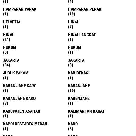
(1)
(4)
HAMPARAN PARAK
HAMPARAN PERAK
(1)
(19)
HELVETIA
HINAI
(1)
(7)
HINAI
HINAI LANGKAT
(21)
(1)
HUKUM
HUKUM
(5)
(1)
JAKARTA
JAKARTA
(34)
(8)
JUBUK PAKAM
KAB.BEKASI
(1)
(1)
KABAN JAHE KARO
KABANJAHE
(1)
(10)
KABANJAHE KARO
KABENJAHE
(3)
(1)
KABUPATEN ASAHAN
KALIMANTAN BARAT
(1)
(1)
KAPOLRESTABES MEDAN
KARO
(1)
(8)