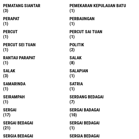
PEMATANG SIANTAR
PEMEKARAN KEPULAUAN BATU
(3)
(1)
PERAPAT
PERBAUNGAN
(1)
(1)
PERCUT
PERCUT SAI TUAN
(1)
(1)
PERCUT SEI TUAN
POLITIK
(1)
(2)
RANTAU PARAPAT
SALAK
(1)
(8)
SALAK
SALAPIAN
(3)
(1)
SAMARINDA
SATRIA
(1)
(1)
SEIRAMPAH
SERDANG BEDAGAI
(1)
(7)
SERGAI
SERGAI BADAGAI
(17)
(10)
SERGAI BEDAGAI
SERGAI BEDAGAI
(21)
(1)
SERGIA BEDAGAI
SERGIA BEDAGAI