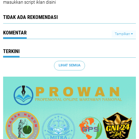
masukkan script iklan disini
TIDAK ADA REKOMENDASI
KOMENTAR
Tampilkan
TERKINI
LIHAT SEMUA