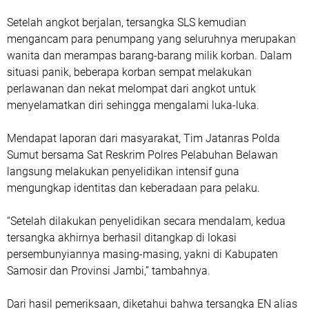
Setelah angkot berjalan, tersangka SLS kemudian
mengancam para penumpang yang seluruhnya merupakan
wanita dan merampas barang-barang milik korban. Dalam
situasi panik, beberapa korban sempat melakukan
perlawanan dan nekat melompat dari angkot untuk
menyelamatkan diri sehingga mengalami luka-luka.
Mendapat laporan dari masyarakat, Tim Jatanras Polda
Sumut bersama Sat Reskrim Polres Pelabuhan Belawan
langsung melakukan penyelidikan intensif guna
mengungkap identitas dan keberadaan para pelaku.
“Setelah dilakukan penyelidikan secara mendalam, kedua
tersangka akhirnya berhasil ditangkap di lokasi
persembunyiannya masing-masing, yakni di Kabupaten
Samosir dan Provinsi Jambi,” tambahnya.
Dari hasil pemeriksaan, diketahui bahwa tersangka EN alias