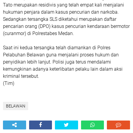
Tato merupakan residivis yang telah empat kali menjalani
hukuman penjara dalam kasus pencurian dan narkoba.
Sedangkan tersangka SLS diketahui merupakan daftar
pencarian orang (DPO) kasus pencurian kendaraan bermotor
(curanmor) di Polrestabes Medan.
Saat ini kedua tersangka telah diamankan di Polres
Pelabuhan Belawan guna menjalani proses hukum dan
penyidikan lebih lanjut. Polisi juga terus mendalami
kemungkinan adanya keterlibatan pelaku lain dalam aksi
kriminal tersebut.
(Tim)
BELAWAN