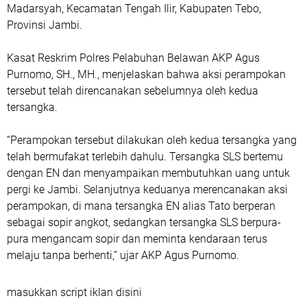
Madarsyah, Kecamatan Tengah Ilir, Kabupaten Tebo,
Provinsi Jambi.
Kasat Reskrim Polres Pelabuhan Belawan AKP Agus
Purnomo, SH., MH., menjelaskan bahwa aksi perampokan
tersebut telah direncanakan sebelumnya oleh kedua
tersangka.
“Perampokan tersebut dilakukan oleh kedua tersangka yang
telah bermufakat terlebih dahulu. Tersangka SLS bertemu
dengan EN dan menyampaikan membutuhkan uang untuk
pergi ke Jambi. Selanjutnya keduanya merencanakan aksi
perampokan, di mana tersangka EN alias Tato berperan
sebagai sopir angkot, sedangkan tersangka SLS berpura-
pura mengancam sopir dan meminta kendaraan terus
melaju tanpa berhenti,” ujar AKP Agus Purnomo.
masukkan script iklan disini