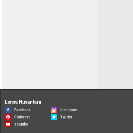
Lensa Nusantara
Facebook
Instagram
Pinterest
Twitter
Youtube