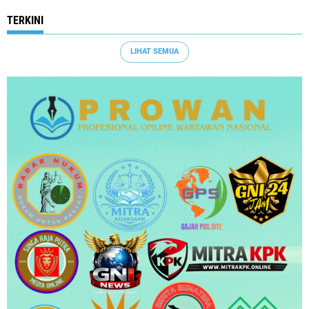
TERKINI
LIHAT SEMUA