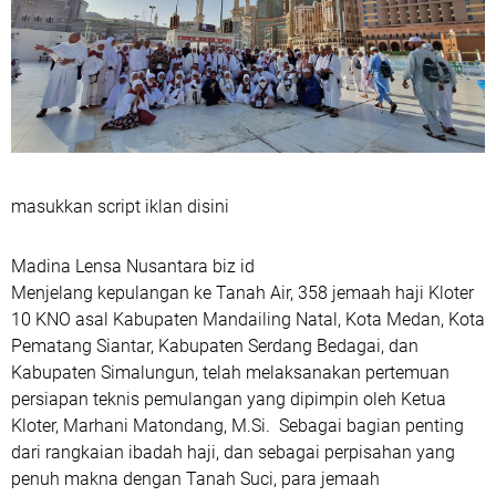
masukkan script iklan disini
Madina Lensa Nusantara biz id
Menjelang kepulangan ke Tanah Air, 358 jemaah haji Kloter
10 KNO asal Kabupaten Mandailing Natal, Kota Medan, Kota
Pematang Siantar, Kabupaten Serdang Bedagai, dan
Kabupaten Simalungun, telah melaksanakan pertemuan
persiapan teknis pemulangan yang dipimpin oleh Ketua
Kloter, Marhani Matondang, M.Si. Sebagai bagian penting
dari rangkaian ibadah haji, dan sebagai perpisahan yang
penuh makna dengan Tanah Suci, para jemaah