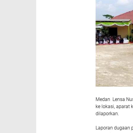
Medan Lensa Nusa
ke lokasi, aparat
dilaporkan.
Laporan dugaan pe