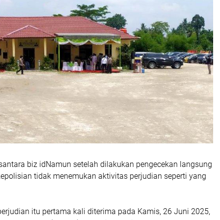
ntara biz idNamun setelah dilakukan pengecekan langsung
 kepolisian tidak menemukan aktivitas perjudian seperti yang
rjudian itu pertama kali diterima pada Kamis, 26 Juni 2025,