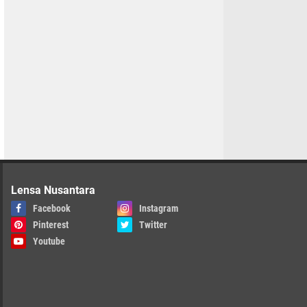
Lensa Nusantara
Facebook
Instagram
Pinterest
Twitter
Youtube