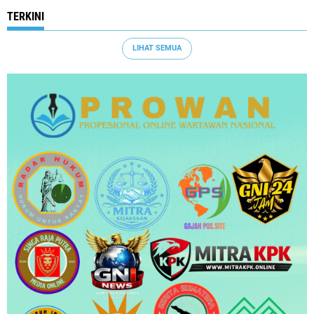
TERKINI
LIHAT SEMUA