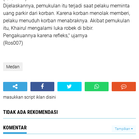
Dijelaskannya, pemukulan itu terjadi saat pelaku meminta
uang parkir dari korban. Karena korban menolak memberi,
pelaku menuduh korban menabraknya. Akibat pemukulan
itu, Khairul mengalami luka robek di bibir.
Pengakuannya karena refleks," ujarnya
(Ros007)
Medan
masukkan script iklan disini
TIDAK ADA REKOMENDASI
KOMENTAR
Tampilkan