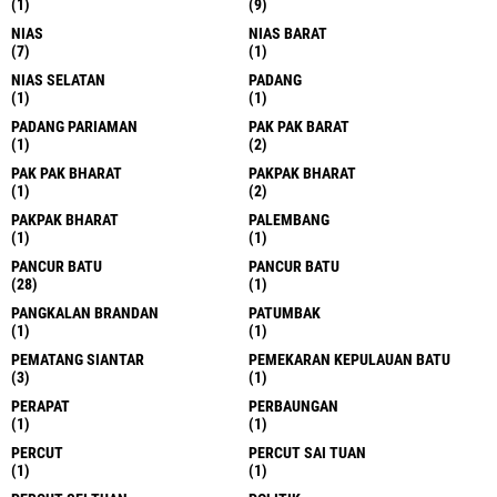
(1)
(9)
NIAS
NIAS BARAT
(7)
(1)
NIAS SELATAN
PADANG
(1)
(1)
PADANG PARIAMAN
PAK PAK BARAT
(1)
(2)
PAK PAK BHARAT
PAKPAK BHARAT
(1)
(2)
PAKPAK BHARAT
PALEMBANG
(1)
(1)
PANCUR BATU
PANCUR BATU
(28)
(1)
PANGKALAN BRANDAN
PATUMBAK
(1)
(1)
PEMATANG SIANTAR
PEMEKARAN KEPULAUAN BATU
(3)
(1)
PERAPAT
PERBAUNGAN
(1)
(1)
PERCUT
PERCUT SAI TUAN
(1)
(1)