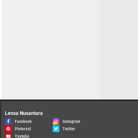
Lensa Nusantara
Facebook
Instagram
Pinterest
Twitter
Youtube